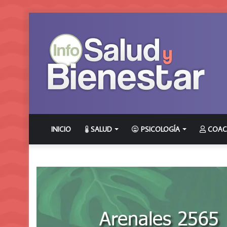
INICIO
SALUD
PSICOLOGÍA
COAC