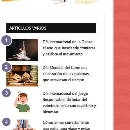
ARTICULOS VARIOS
Día Internacional de la Danza:
el arte que trasciende fronteras
y celebra el movimiento
Día Mundial del Libro: una
celebración de las palabras
que atraviesan el tiempo
Día Internacional del Juego
Responsable: disfrutar del
entretenimiento con equilibrio y
bienestar
Cómo armar correctamente
una valija para viajar y evitar