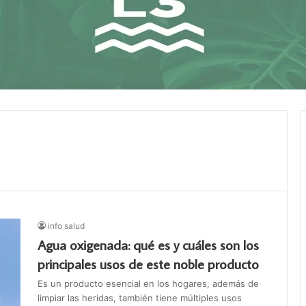
info salud
Agua oxigenada: qué es y cuáles son los
principales usos de este noble producto
Es un producto esencial en los hogares, además de
limpiar las heridas, también tiene múltiples usos