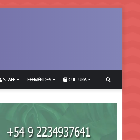
Buscar
STAFF
EFEMÉRIDES
CULTURA
por