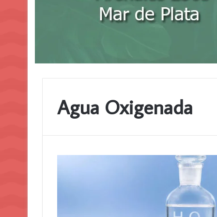
Agua Oxigenada