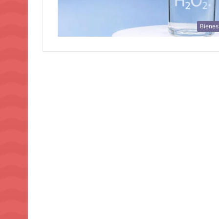
Bienes