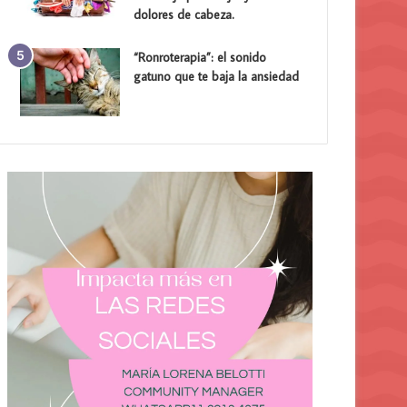
dolores de cabeza.
“Ronroterapia”: el sonido
gatuno que te baja la ansiedad