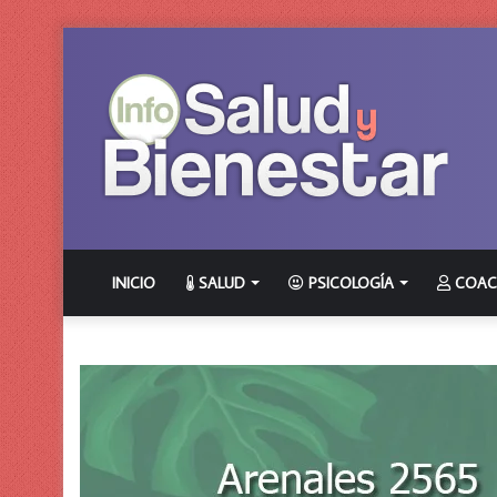
INICIO
SALUD
PSICOLOGÍA
COAC