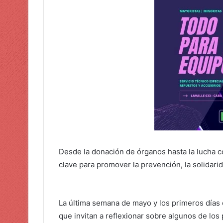
Desde la donación de órganos hasta la lucha c
clave para promover la prevención, la solidarid
La última semana de mayo y los primeros días 
que invitan a reflexionar sobre algunos de los 