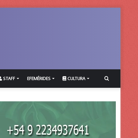
Buscar
STAFF
EFEMÉRIDES
CULTURA
por