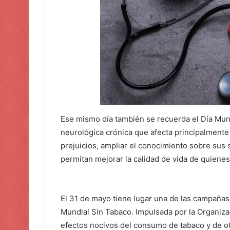
Ese mismo día también se recuerda el Día Mund
neurológica crónica que afecta principalmente 
prejuicios, ampliar el conocimiento sobre sus
permitan mejorar la calidad de vida de quienes
El 31 de mayo tiene lugar una de las campañas 
Mundial Sin Tabaco. Impulsada por la Organizaci
efectos nocivos del consumo de tabaco y de ot