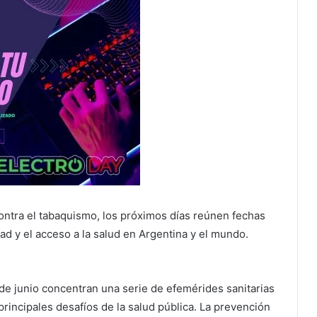
ontra el tabaquismo, los próximos días reúnen fechas
ad y el acceso a la salud en Argentina y el mundo.
de junio concentran una serie de efemérides sanitarias
principales desafíos de la salud pública. La prevención