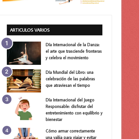
ARTICULOS VARIOS
Día Internacional de la Danza:
el arte que trasciende fronteras
y celebra el movimiento
Día Mundial del Libro: una
celebración de las palabras
que atraviesan el tiempo
Día Internacional del Juego
Responsable: disfrutar del
entretenimiento con equilibrio y
bienestar
Cómo armar correctamente
una valija para viajar y evitar