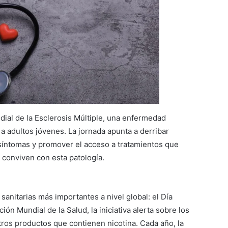
ial de la Esclerosis Múltiple, una enfermedad
a adultos jóvenes. La jornada apunta a derribar
 síntomas y promover el acceso a tratamientos que
 conviven con esta patología.
sanitarias más importantes a nivel global: el Día
ón Mundial de la Salud, la iniciativa alerta sobre los
ros productos que contienen nicotina. Cada año, la