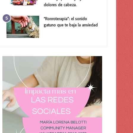
dolores de cabeza.
“Ronroterapia”: el sonido
gatuno que te baja la ansiedad