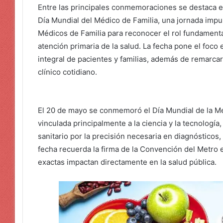
Entre las principales conmemoraciones se destaca el
Día Mundial del Médico de Familia, una jornada impu
Médicos de Familia para reconocer el rol fundamental
atención primaria de la salud. La fecha pone el foc
integral de pacientes y familias, además de remarcar
clínico cotidiano.
El 20 de mayo se conmemoró el Día Mundial de la Me
vinculada principalmente a la ciencia y la tecnología,
sanitario por la precisión necesaria en diagnóstico
fecha recuerda la firma de la Convención del Metro 
exactas impactan directamente en la salud pública.