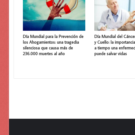
Día Mundial para la Prevención de
Día Mundial del Cánce
los Ahogamientos: una tragedia
y Cuello: la importanci
silenciosa que causa más de
a tiempo una enferme
236.000 muertes al año
puede salvar vidas