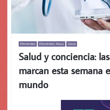
Efemérides
Efemérides: Mayo
Salud
Salud y conciencia: l
marcan esta semana e
mundo