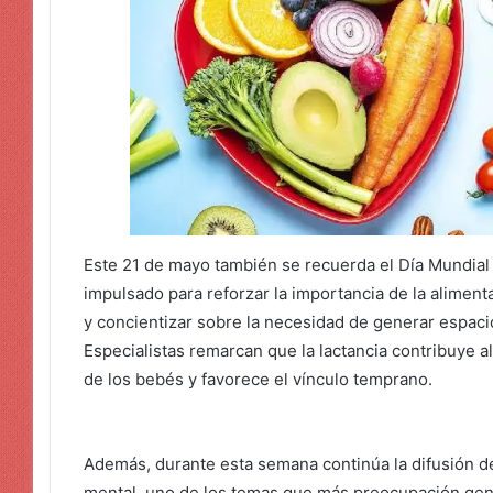
Este 21 de mayo también se recuerda el Día Mundial 
impulsado para reforzar la importancia de la aliment
y concientizar sobre la necesidad de generar espac
Especialistas remarcan que la lactancia contribuye a
de los bebés y favorece el vínculo temprano.
Además, durante esta semana continúa la difusión d
mental, uno de los temas que más preocupación gene