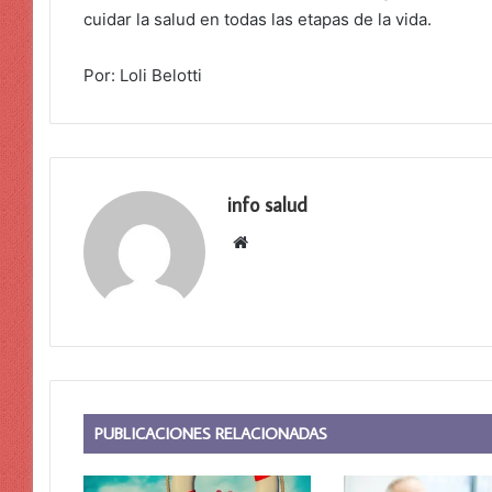
cuidar la salud en todas las etapas de la vida.
Por: Loli Belotti
info salud
Sitio
web
PUBLICACIONES RELACIONADAS