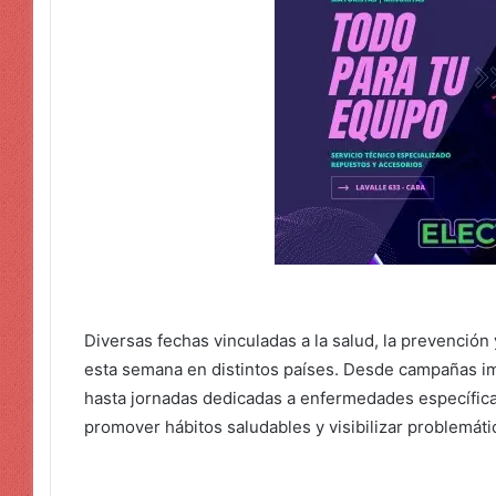
Diversas fechas vinculadas a la salud, la prevención
esta semana en distintos países. Desde campañas i
hasta jornadas dedicadas a enfermedades específica
promover hábitos saludables y visibilizar problemáti