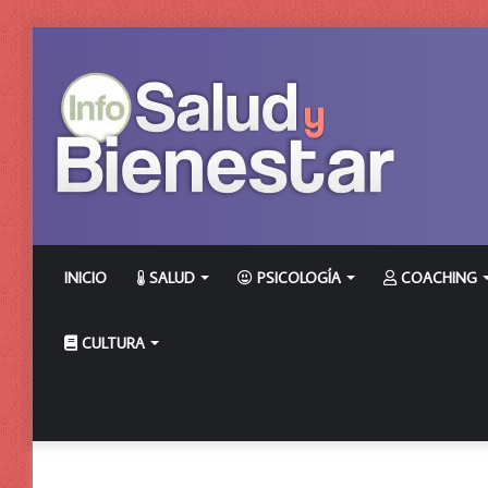
INICIO
SALUD
PSICOLOGÍA
COACHING
CULTURA