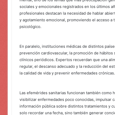
sociales y emocionales registrados en los últimos añ
profesionales destacan la necesidad de hablar abie
y agotamiento emocional, promoviendo el acceso a 
psicológico.
En paralelo, instituciones médicas de distintos paíse
prevención cardiovascular, la promoción de hábitos s
clínicos periódicos. Expertos recuerdan que una alime
regular, el descanso adecuado y la reducción del es
la calidad de vida y prevenir enfermedades crónicas.
Las efemérides sanitarias funcionan también como 
visibilizar enfermedades poco conocidas, impulsar c
información pública sobre distintos tratamientos y 
solo recordar una fecha, sino también generar conci