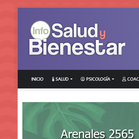
INICIO
SALUD
PSICOLOGÍA
COAC