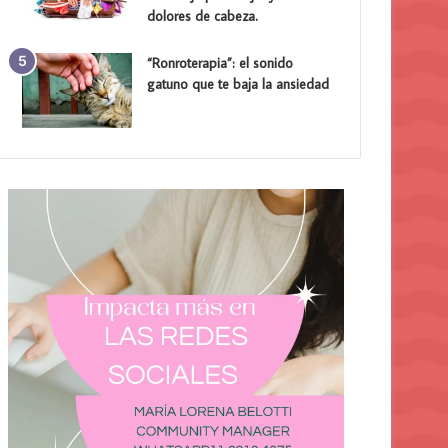
dolores de cabeza.
“Ronroterapia”: el sonido
gatuno que te baja la ansiedad