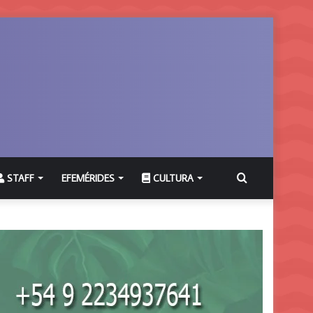
Buscar
STAFF
EFEMÉRIDES
CULTURA
por