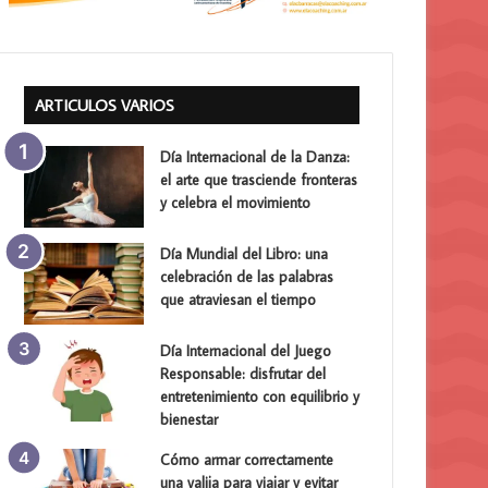
ARTICULOS VARIOS
Día Internacional de la Danza:
el arte que trasciende fronteras
y celebra el movimiento
Día Mundial del Libro: una
celebración de las palabras
que atraviesan el tiempo
Día Internacional del Juego
Responsable: disfrutar del
entretenimiento con equilibrio y
bienestar
Cómo armar correctamente
una valija para viajar y evitar