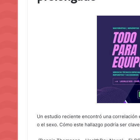
Un estudio reciente encontró una correlación
o el sexo. Cómo este hallazgo podría ser clav