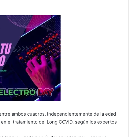
 entre ambos cuadros, independientemente de la edad
e en el tratamiento del Long COVID, según los expertos