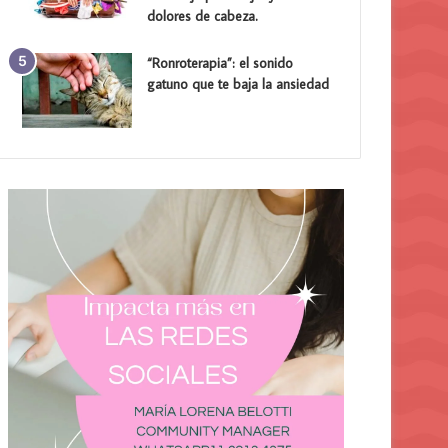
dolores de cabeza.
“Ronroterapia”: el sonido
gatuno que te baja la ansiedad