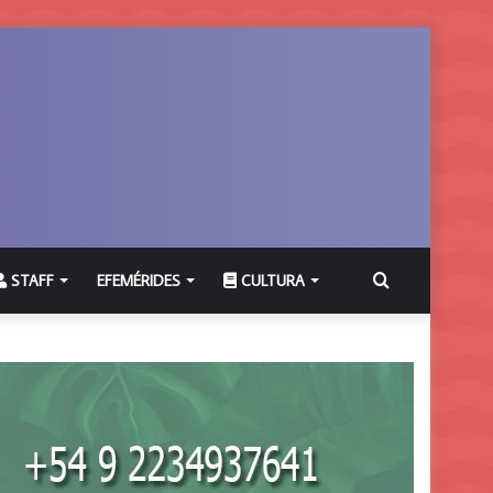
Buscar
STAFF
EFEMÉRIDES
CULTURA
por