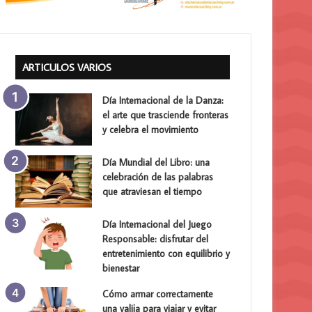
ARTICULOS VARIOS
Día Internacional de la Danza:
el arte que trasciende fronteras
y celebra el movimiento
Día Mundial del Libro: una
celebración de las palabras
que atraviesan el tiempo
Día Internacional del Juego
Responsable: disfrutar del
entretenimiento con equilibrio y
bienestar
Cómo armar correctamente
una valija para viajar y evitar