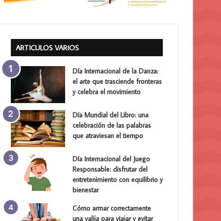
ARTICULOS VARIOS
Día Internacional de la Danza:
el arte que trasciende fronteras
y celebra el movimiento
Día Mundial del Libro: una
celebración de las palabras
que atraviesan el tiempo
Día Internacional del Juego
Responsable: disfrutar del
entretenimiento con equilibrio y
bienestar
Cómo armar correctamente
una valija para viajar y evitar