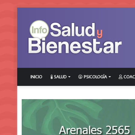
INICIO
SALUD
PSICOLOGÍA
COAC