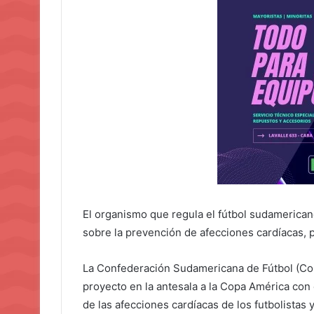
El organismo que regula el fútbol sudamerican
sobre la prevención de afecciones cardíacas, 
La Confederación Sudamericana de Fútbol (Con
proyecto en la antesala a la Copa América con 
de las afecciones cardíacas de los futbolistas