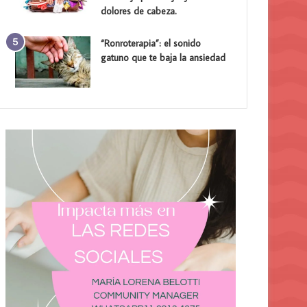
dolores de cabeza.
“Ronroterapia”: el sonido
gatuno que te baja la ansiedad