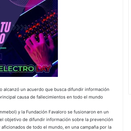
o alcanzó un acuerdo que busca difundir información
principal causa de fallecimientos en todo el mundo
mebol) y la Fundación Favaloro se fusionaron en un
el objetivo de difundir información sobre la prevención
 y aficionados de todo el mundo, en una campaña por la