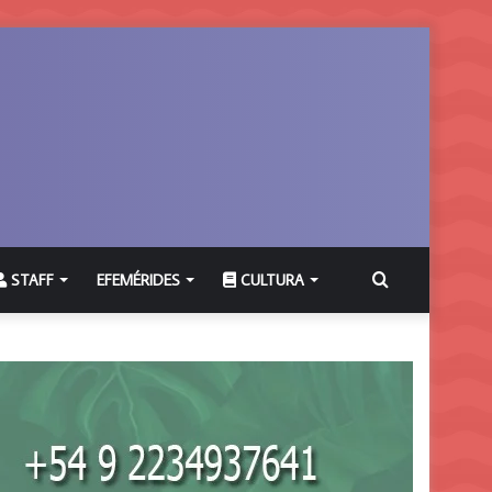
Buscar
STAFF
EFEMÉRIDES
CULTURA
por