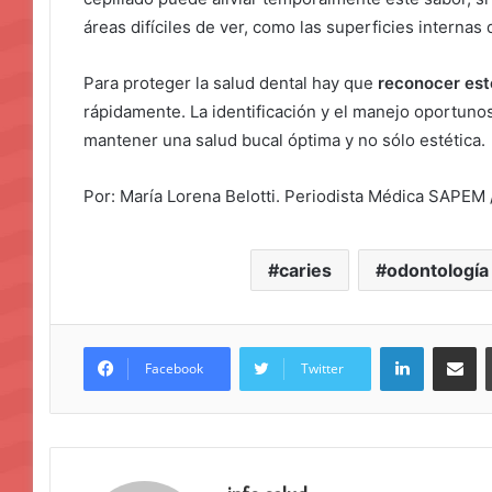
áreas difíciles de ver, como las superficies internas 
Para proteger la salud dental hay que
reconocer est
rápidamente. La identificación y el manejo oportuno
mantener una salud bucal óptima y no sólo estética.
Por: María Lorena Belotti. Periodista Médica SAPEM
caries
odontología
LinkedIn
Compar
Facebook
Twitter