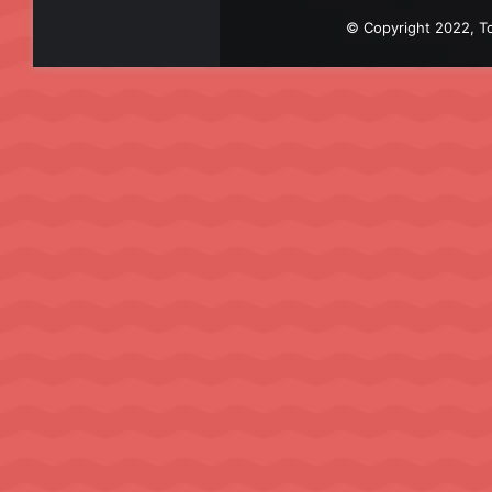
© Copyright 2022, To