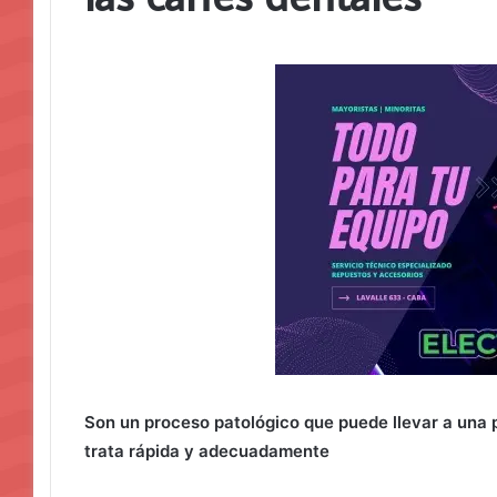
Son un proceso patológico que puede llevar a una pé
trata rápida y adecuadamente