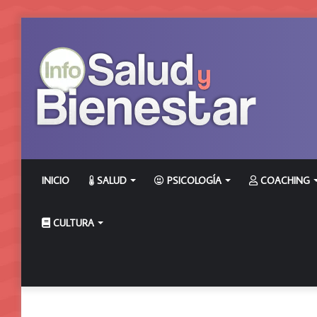
INICIO
SALUD
PSICOLOGÍA
COACHING
CULTURA