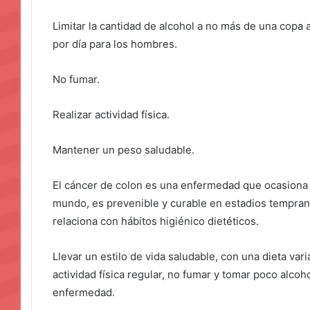
Limitar la cantidad de alcohol a no más de una copa 
por día para los hombres.
No fumar.
Realizar actividad física.
Mantener un peso saludable.
El cáncer de colon es una enfermedad que ocasiona 1
mundo, es prevenible y curable en estadios tempran
relaciona con hábitos higiénico dietéticos.
Llevar un estilo de vida saludable, con una dieta vari
actividad física regular, no fumar y tomar poco alc
enfermedad.