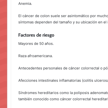
Anemia.
El cáncer de colon suele ser asintomático por mucho
síntomas dependen del tamaño y su ubicación en el 
Factores de riesgo
Mayores de 50 años.
Raza afroamericana.
Antecedentes personales de cáncer colorrectal o pó
Afecciones intestinales inflamatorias (colitis ulcero
Síndromes hereditarios como la poliposis adenomatos
también conocido como cáncer colorrectal hereditari