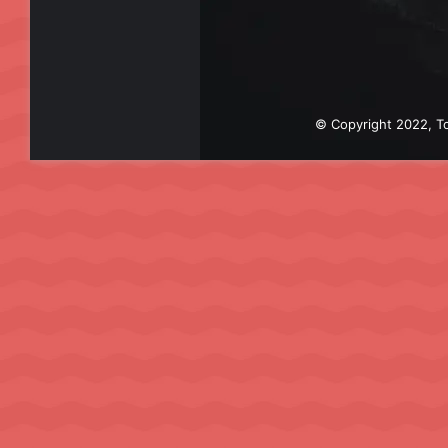
© Copyright 2022, To