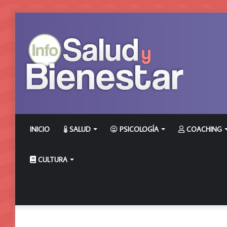
INICIO
SALUD
PSICOLOGÍA
COACHING
CULTURA