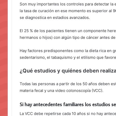
Son muy importantes los controles para detectar la
la tasa de curación en ese momento es superior al 
se diagnostica en estadios avanzados.
El 25 % de los pacientes tienen un componente heredi
hermanos o hijos) con algún tipo de cáncer antes de
Hay factores predisponentes como la dieta rica en gra
sedentarismo, el tabaquismo y el etilismo que favor
¿Qué estudios y quiénes deben realiza
Todas las personas a partir de los 50 años deben est
materia fecal y una video colonoscopía (VCC).
Si hay antecedentes familiares los estudios s
La VCC debe repetirse cada 10 años si no hay anteced