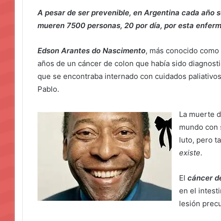
A pesar de ser prevenible, en Argentina cada año
mueren 7500 personas, 20 por día, por esta enfer
Edson Arantes do Nascimento
, más conocido como
años de un cáncer de colon que había sido diagnost
que se encontraba internado con cuidados paliativos 
Pablo.
La muerte d
mundo con s
luto, pero 
existe
.
El
cáncer d
en el intest
lesión precu