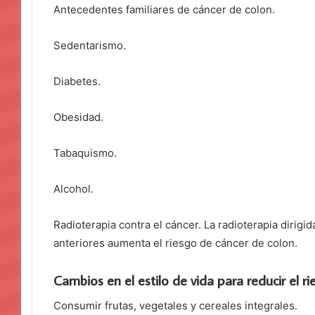
Antecedentes familiares de cáncer de colon.
Sedentarismo.
Diabetes.
Obesidad.
Tabaquismo.
Alcohol.
Radioterapia contra el cáncer. La radioterapia dirigi
anteriores aumenta el riesgo de cáncer de colon.
Cambios en el estilo de vida para reducir el r
Consumir frutas, vegetales y cereales integrales.