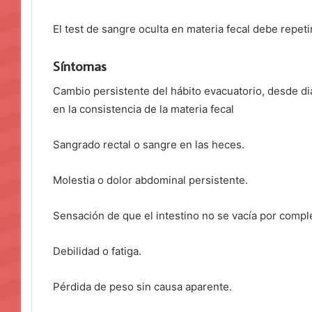
El test de sangre oculta en materia fecal debe repeti
Síntomas
Cambio persistente del hábito evacuatorio, desde di
en la consistencia de la materia fecal
Sangrado rectal o sangre en las heces.
Molestia o dolor abdominal persistente.
Sensación de que el intestino no se vacía por compl
Debilidad o fatiga.
Pérdida de peso sin causa aparente.