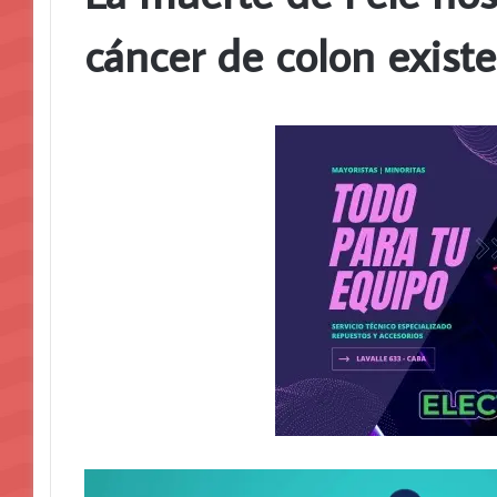
cáncer de colon existe