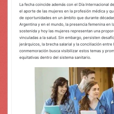
La fecha coincide además con el Día Internacional d
el aporte de las mujeres en la profesión médica y que
de oportunidades en un ámbito que durante década
Argentina y en el mundo, la presencia femenina en l
sostenida y hoy las mujeres representan una propor
vinculadas a la salud. Sin embargo, persisten desafí
jerárquicos, la brecha salarial y la conciliación entre 
conmemoración busca visibilizar estos temas y prom
equitativas dentro del sistema sanitario.