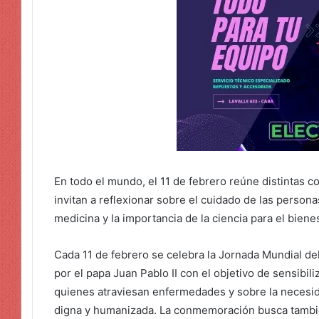
En todo el mundo, el 11 de febrero reúne distintas 
invitan a reflexionar sobre el cuidado de las persona
medicina y la importancia de la ciencia para el biene
Cada 11 de febrero se celebra la Jornada Mundial de
por el papa Juan Pablo II con el objetivo de sensibili
quienes atraviesan enfermedades y sobre la necesida
digna y humanizada. La conmemoración busca también