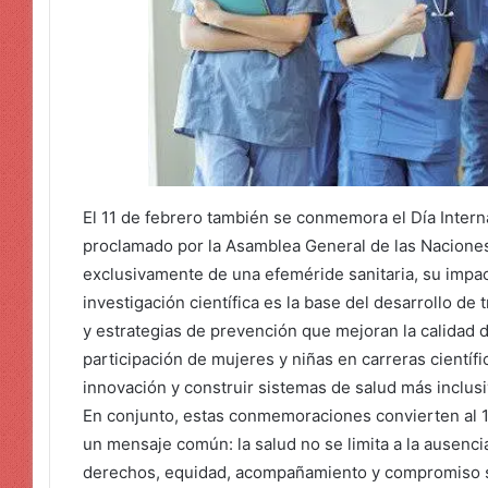
El 11 de febrero también se conmemora el Día Internac
proclamado por la Asamblea General de las Naciones 
exclusivamente de una efeméride sanitaria, su impac
investigación científica es la base del desarrollo de
y estrategias de prevención que mejoran la calidad d
participación de mujeres y niñas en carreras científi
innovación y construir sistemas de salud más inclusi
En conjunto, estas conmemoraciones convierten al 1
un mensaje común: la salud no se limita a la ausenc
derechos, equidad, acompañamiento y compromiso so