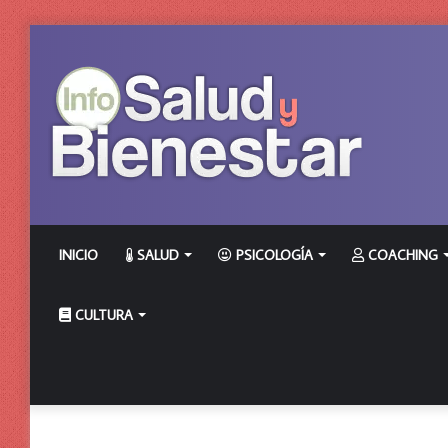
INICIO
SALUD
PSICOLOGÍA
COACHING
CULTURA