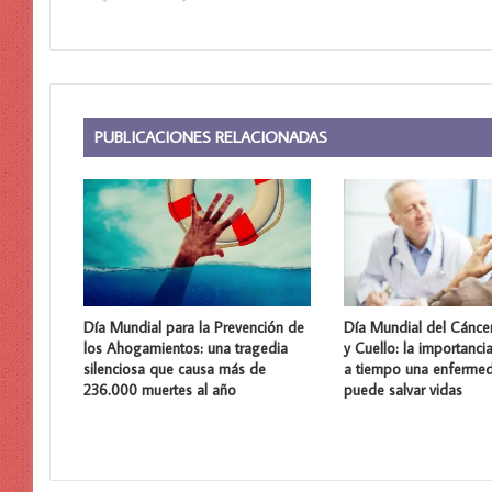
PUBLICACIONES RELACIONADAS
Día Mundial para la Prevención de
Día Mundial del Cánce
los Ahogamientos: una tragedia
y Cuello: la importanci
silenciosa que causa más de
a tiempo una enferme
236.000 muertes al año
puede salvar vidas