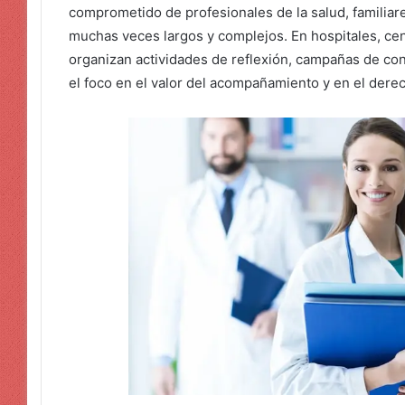
comprometido de profesionales de la salud, famili
muchas veces largos y complejos. En hospitales, ce
organizan actividades de reflexión, campañas de con
el foco en el valor del acompañamiento y en el dere