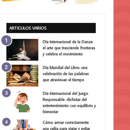
ARTICULOS VARIOS
Día Internacional de la Danza:
el arte que trasciende fronteras
y celebra el movimiento
Día Mundial del Libro: una
celebración de las palabras
que atraviesan el tiempo
Día Internacional del Juego
Responsable: disfrutar del
entretenimiento con equilibrio y
bienestar
Cómo armar correctamente
una valija para viajar y evitar