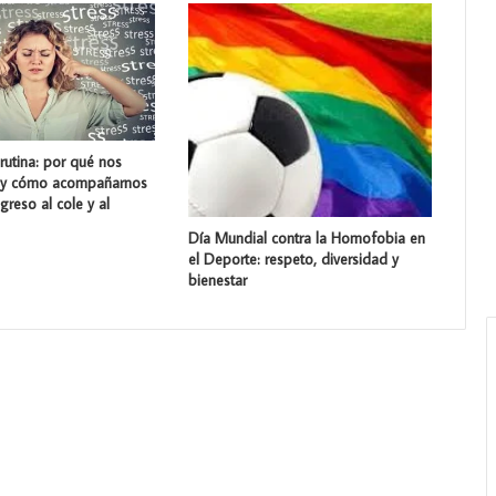
 rutina: por qué nos
 (y cómo acompañarnos
greso al cole y al
Día Mundial contra la Homofobia en
el Deporte: respeto, diversidad y
bienestar