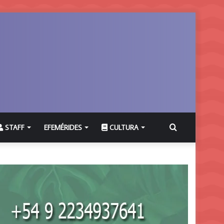
Buscar
STAFF
EFEMÉRIDES
CULTURA
por