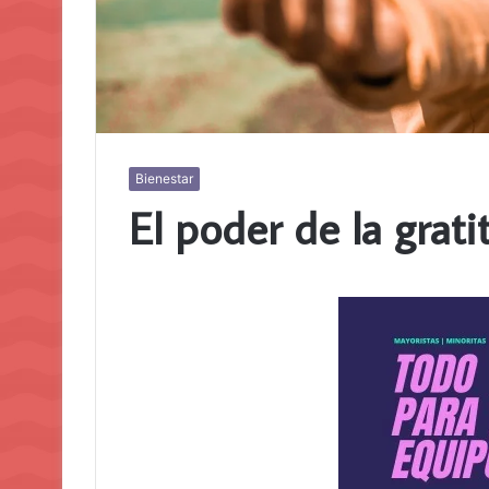
Bienestar
El poder de la grati