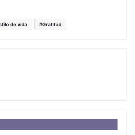
stilo de vida
Gratitud