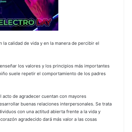
 la calidad de vida y en la manera de percibir el
enseñar los valores y los principios más importantes
 niño suele repetir el comportamiento de los padres
el acto de agradecer cuentan con mayores
desarrollar buenas relaciones interpersonales. Se trata
ividuos con una actitud abierta frente a la vida y
corazón agradecido dará más valor a las cosas