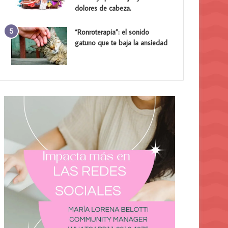
dolores de cabeza.
“Ronroterapia”: el sonido
gatuno que te baja la ansiedad