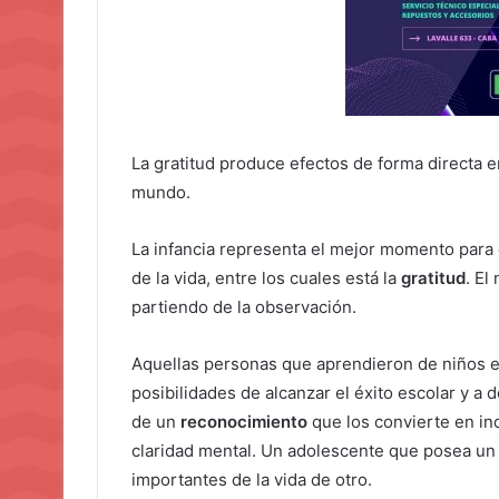
La gratitud produce efectos de forma directa en
mundo.
La infancia representa el mejor momento para 
de la vida, entre los cuales está la
gratitud
. El
partiendo de la observación.
Aquellas personas que aprendieron de niños 
posibilidades de alcanzar el éxito escolar y a 
de un
reconocimiento
que los convierte en ind
claridad mental. Un adolescente que posea un 
importantes de la vida de otro.