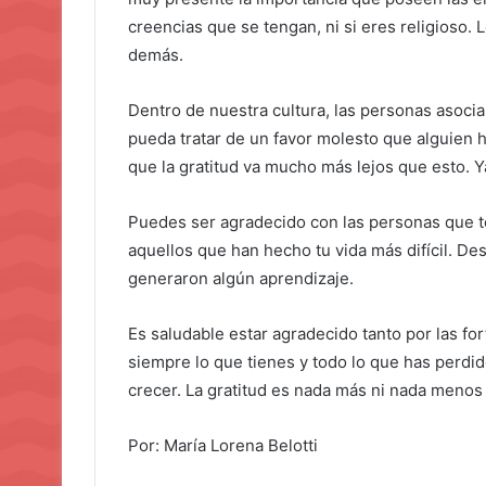
creencias que se tengan, ni si eres religioso. 
demás.
Dentro de nuestra cultura, las personas asocia
pueda tratar de un favor molesto que alguien 
que la gratitud va mucho más lejos que esto. 
Puedes ser agradecido con las personas que te
aquellos que han hecho tu vida más difícil. De
generaron algún aprendizaje.
Es saludable estar agradecido tanto por las fo
siempre lo que tienes y todo lo que has perdi
crecer. La gratitud es nada más ni nada menos
Por: María Lorena Belotti