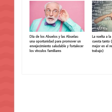
Día de los Abuelos y las Abuelas:
La vuelta a la
una oportunidad para promover un
cuesta tanto
envejecimiento saludable y fortalecer
mejor en el re
los vínculos familiares
trabajo)