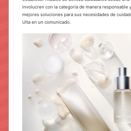
involucren con la categoría de manera responsable 
mejores soluciones para sus necesidades de cuidado
Ulta en un comunicado.