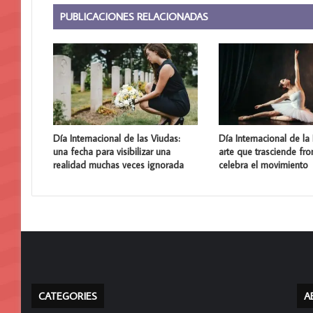
PUBLICACIONES RELACIONADAS
Día Internacional de las Viudas:
Día Internacional de la
una fecha para visibilizar una
arte que trasciende fro
realidad muchas veces ignorada
celebra el movimiento
CATEGORIES
A