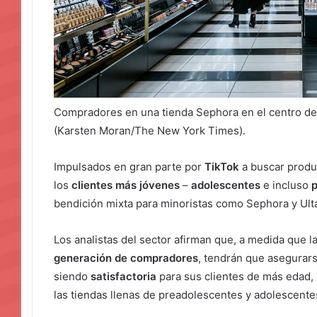
Compradores en una tienda Sephora en el centro de
(Karsten Moran/The New York Times).
Impulsados en gran parte por
TikTok
a buscar produ
los
clientes más jóvenes
–
adolescentes
e incluso
bendición mixta para minoristas como Sephora y Ult
Los analistas del sector afirman que, a medida que l
generación de compradores
, tendrán que asegurar
siendo
satisfactoria
para sus clientes de más edad, 
las tiendas llenas de preadolescentes y adolescente