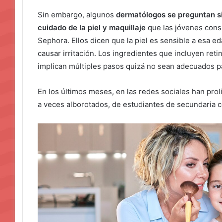
Sin embargo, algunos
dermatólogos se preguntan si
cuidado de la piel y maquillaje
que las jóvenes con
Sephora. Ellos dicen que la piel es sensible a esa
causar irritación. Los ingredientes que incluyen retin
implican múltiples pasos quizá no sean adecuados pa
En los últimos meses, en las redes sociales han prol
a veces alborotados, de estudiantes de secundaria 