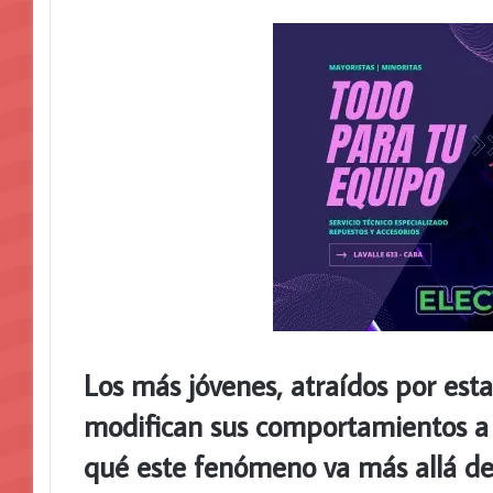
Los más jóvenes, atraídos por esta
modifican sus comportamientos a l
qué este fenómeno va más allá d