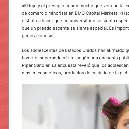
«El lujo y el prestigio tienen mucho que ver con la e
de comercio minorista en BMO Capital Markets. «Hac
distinto a hacer que un universitario se sienta espec
que un preadolescente se sienta especial. Es importa
generaciones».
Los adolescentes de Estados Unidos han afirmado q
favorito, superando a Ulta, según una encuesta publ
Piper Sandler. La encuesta reveló que los adolesce
más en cosméticos, productos de cuidado de la piel 