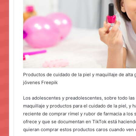
Productos de cuidado de la piel y maquillaje de alt
jóvenes Freepik
Los adolescentes y preadolescentes, sobre todo las
maquillaje y productos para el cuidado de la piel, y
reciente de comprar rímel y rubor de farmacia a los
ofrece y que se documentan en TikTok está haciend
quieran comprar estos productos caros cuando ven 