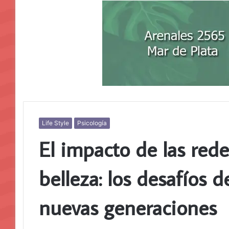
Life Style
Psicología
El impacto de las rede
belleza: los desafíos d
nuevas generaciones