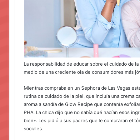
La responsabilidad de educar sobre el cuidado de la
medio de una creciente ola de consumidores más jó
Mientras compraba en un Sephora de Las Vegas este
rutina de cuidado de la piel, que incluía una crema 
aroma a sandía de Glow Recipe que contenía exfolian
PHA. La chica dijo que no sabía qué hacían esos ing
bien». Les pidió a sus padres que le compraran el tó
sociales.