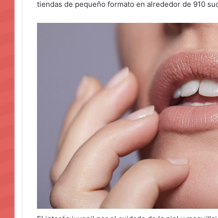
tiendas de pequeño formato en alrededor de 910 suc