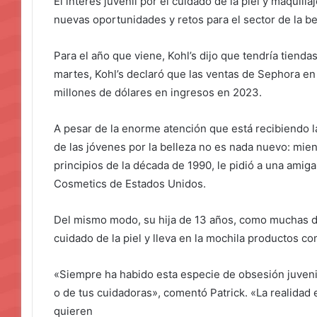
El interés juvenil por el cuidado de la piel y maquill
nuevas oportunidades y retos para el sector de la be
Para el año que viene, Kohl’s dijo que tendría tiend
martes, Kohl’s declaró que las ventas de Sephora e
millones de dólares en ingresos en 2023.
A pesar de la enorme atención que está recibiendo la
de las jóvenes por la belleza no es nada nuevo: mient
principios de la década de 1990, le pidió a una amiga
Cosmetics de Estados Unidos.
Del mismo modo, su hija de 13 años, como muchas d
cuidado de la piel y lleva en la mochila productos c
«Siempre ha habido esta especie de obsesión juveni
o de tus cuidadoras», comentó Patrick. «La realidad
quieren