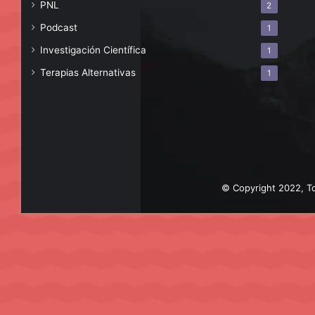
PNL
2
Podcast
1
Investigación Científica
1
Terapias Alternativas
1
© Copyright 2022, To