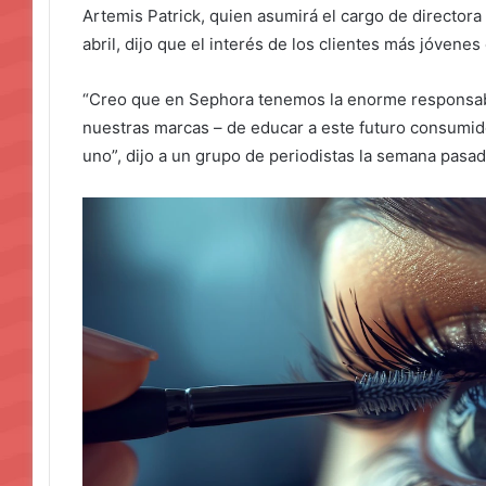
Artemis Patrick, quien asumirá el cargo de director
abril, dijo que el interés de los clientes más jóvene
“Creo que en Sephora tenemos la enorme responsabi
nuestras marcas – de educar a este futuro consumid
uno”, dijo a un grupo de periodistas la semana pasad