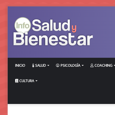
INICIO
SALUD
PSICOLOGÍA
COACHING
CULTURA