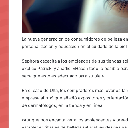
La nueva generación de consumidores de belleza em
personalización y educación en el cuidado de la piel 
Sephora capacita a los empleados de sus tiendas s
explicó Patrick, y añadió: «Hacen todo lo posible p
sepa que esto es adecuado para su piel».
En el caso de Ulta, los compradores más jóvenes ta
empresa afirmó que añadió expositores y orientaci
de dermatólogos, en la tienda y en línea.
«Aunque nos encanta ver a los adolescentes y preado
establecer rituales de belleza saludables desde un