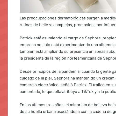
Las preocupaciones dermatológicas surgen a medida 
rutinas de belleza complejas, promovidas por influen
Patrick está asumiendo el cargo de Sephora, propi
empresa no solo está experimentando una afluencia
también está ampliando su presencia en zonas subur
la presidenta de la región norteamericana de Sephora
Desde principios de la pandemia, cuando la gente g
cuidado de la piel, Sephora ha mantenido un crecimi
comercio electrónico, señaló Patrick. El tráfico en s
aumentado, lo que ella atribuyó a TikTok y a la publi
En los últimos tres años, el minorista de belleza ha
de su huella urbana asociándose con la cadena de g