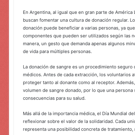
En Argentina, al igual que en gran parte de América 
buscan fomentar una cultura de donación regular. Lo
donación puede beneficiar a varias personas, ya que 
componentes que pueden ser utilizados según las n
manera, un gesto que demanda apenas algunos minu
de vida para múltiples personas.
La donación de sangre es un procedimiento seguro qu
médicos. Antes de cada extracción, los voluntarios 
proteger tanto al donante como al receptor. Además
volumen de sangre donado, por lo que una persona 
consecuencias para su salud.
Más allá de la importancia médica, el Día Mundial de
reflexionar sobre el valor de la solidaridad. Cada 
representa una posibilidad concreta de tratamiento,