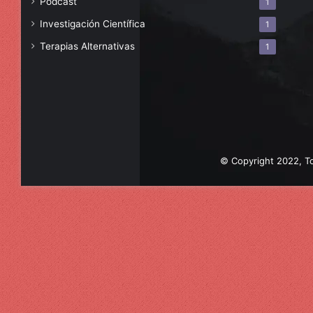
Podcast
1
Investigación Científica
1
Terapias Alternativas
1
© Copyright 2022, To