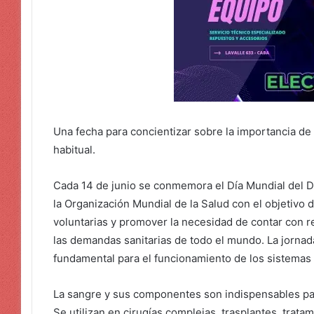
Una fecha para concientizar sobre la importancia de
habitual.
Cada 14 de junio se conmemora el Día Mundial del 
la Organización Mundial de la Salud con el objetivo
voluntarias y promover la necesidad de contar con r
las demandas sanitarias de todo el mundo. La jornada
fundamental para el funcionamiento de los sistemas 
La sangre y sus componentes son indispensables p
Se utilizan en cirugías complejas, trasplantes, trat