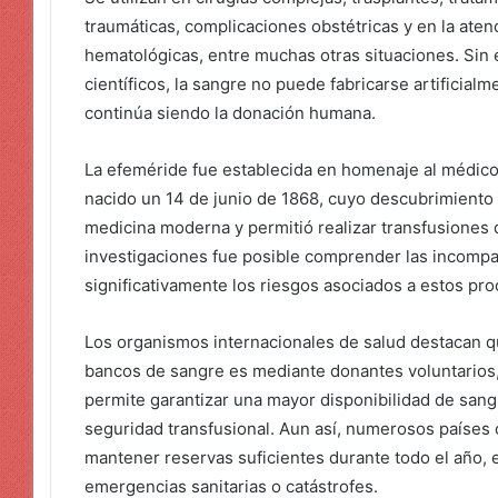
traumáticas, complicaciones obstétricas y en la at
hematológicas, entre muchas otras situaciones. Sin
científicos, la sangre no puede fabricarse artificialm
continúa siendo la donación humana.
La efeméride fue establecida en homenaje al médico y
nacido un 14 de junio de 1868, cuyo descubrimiento
medicina moderna y permitió realizar transfusiones 
investigaciones fue posible comprender las incompat
significativamente los riesgos asociados a estos pr
Los organismos internacionales de salud destacan q
bancos de sangre es mediante donantes voluntarios
permite garantizar una mayor disponibilidad de sang
seguridad transfusional. Aun así, numerosos países 
mantener reservas suficientes durante todo el año,
emergencias sanitarias o catástrofes.