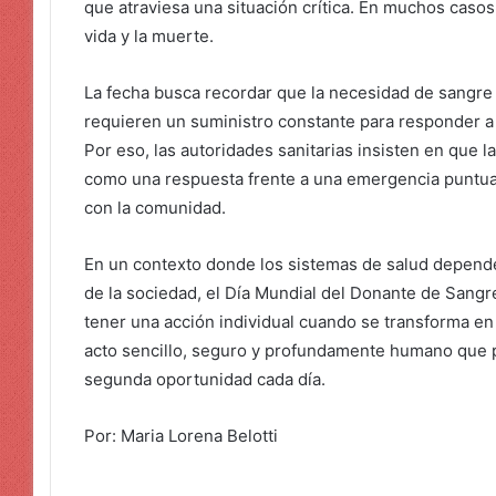
que atraviesa una situación crítica. En muchos casos,
vida y la muerte.
La fecha busca recordar que la necesidad de sangre e
requieren un suministro constante para responder a
Por eso, las autoridades sanitarias insisten en que
como una respuesta frente a una emergencia puntu
con la comunidad.
En un contexto donde los sistemas de salud depende
de la sociedad, el Día Mundial del Donante de Sangr
tener una acción individual cuando se transforma en
acto sencillo, seguro y profundamente humano que 
segunda oportunidad cada día.
Por: Maria Lorena Belotti