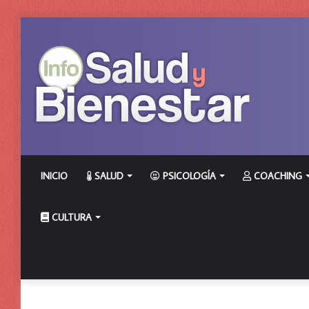
INICIO
SALUD
PSICOLOGÍA
COACHING
CULTURA