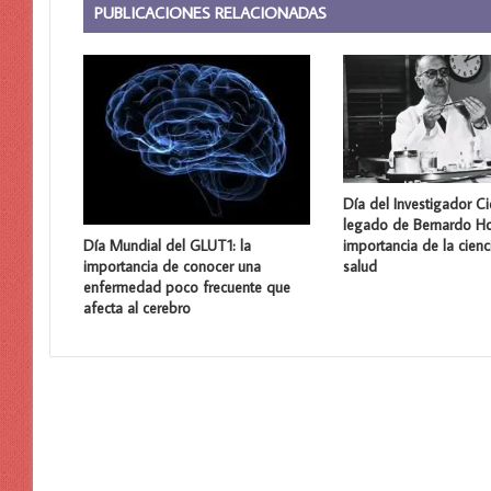
PUBLICACIONES RELACIONADAS
Día del Investigador Cie
legado de Bernardo Ho
importancia de la cienc
Día Mundial del GLUT1: la
salud
importancia de conocer una
enfermedad poco frecuente que
afecta al cerebro