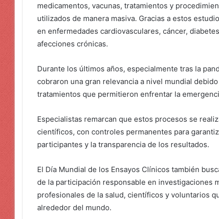
medicamentos, vacunas, tratamientos y procedimie
utilizados de manera masiva. Gracias a estos estudi
en enfermedades cardiovasculares, cáncer, diabetes, 
afecciones crónicas.
Durante los últimos años, especialmente tras la pan
cobraron una gran relevancia a nivel mundial debido 
tratamientos que permitieron enfrentar la emergencia
Especialistas remarcan que estos procesos se realiza
científicos, con controles permanentes para garantiz
participantes y la transparencia de los resultados.
El Día Mundial de los Ensayos Clínicos también busc
de la participación responsable en investigaciones 
profesionales de la salud, científicos y voluntarios 
alrededor del mundo.