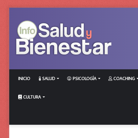
INICIO
SALUD
PSICOLOGÍA
COACHING
CULTURA