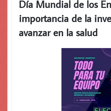
Día Mundial de los Ens
importancia de la inve
avanzar en la salud