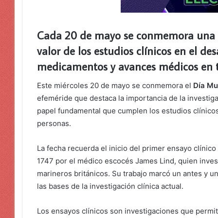
Cada 20 de mayo se conmemora una f
valor de los estudios clínicos en el de
medicamentos y avances médicos en 
Este miércoles 20 de mayo se conmemora el
Día Mu
efeméride que destaca la importancia de la investigac
papel fundamental que cumplen los estudios clínicos 
personas.
La fecha recuerda el inicio del primer ensayo clínico
1747 por el médico escocés James Lind, quien invest
marineros británicos. Su trabajo marcó un antes y 
las bases de la investigación clínica actual.
Los ensayos clínicos son investigaciones que permite