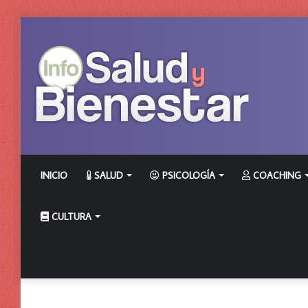
INICIO
SALUD
PSICOLOGÍA
COACHING
CULTURA