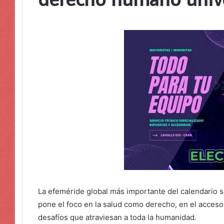
La efeméride global más importante del calendario s
pone el foco en la salud como derecho, en el acceso 
desafíos que atraviesan a toda la humanidad.