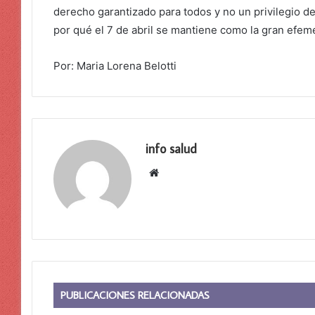
derecho garantizado para todos y no un privilegio de
por qué el 7 de abril se mantiene como la gran efem
Por: Maria Lorena Belotti
info salud
Sitio
web
PUBLICACIONES RELACIONADAS