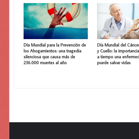
Día Mundial para la Prevención de
Día Mundial del Cánce
los Ahogamientos: una tragedia
y Cuello: la importanci
silenciosa que causa más de
a tiempo una enferme
236.000 muertes al año
puede salvar vidas