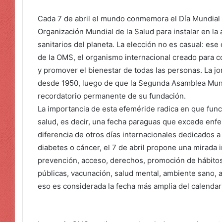
Cada 7 de abril el mundo conmemora el Día Mundial d
Organización Mundial de la Salud para instalar en la
sanitarios del planeta. La elección no es casual: ese 
de la OMS, el organismo internacional creado para co
y promover el bienestar de todas las personas. La j
desde 1950, luego de que la Segunda Asamblea Mundi
recordatorio permanente de su fundación.
La importancia de esta efeméride radica en que fun
salud, es decir, una fecha paraguas que excede enf
diferencia de otros días internacionales dedicados a
diabetes o cáncer, el 7 de abril propone una mirada 
prevención, acceso, derechos, promoción de hábitos s
públicas, vacunación, salud mental, ambiente sano, a
eso es considerada la fecha más amplia del calendari