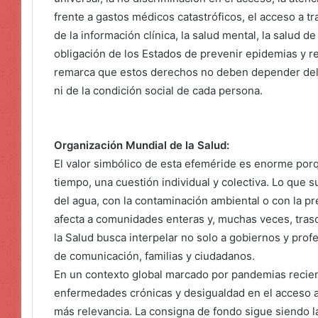
frente a gastos médicos catastróficos, el acceso a tr
de la información clínica, la salud mental, la salud d
obligación de los Estados de prevenir epidemias y 
remarca que estos derechos no deben depender del 
ni de la condición social de cada persona.
Organización Mundial de la Salud:
El valor simbólico de esta efeméride es enorme porq
tiempo, una cuestión individual y colectiva. Lo que 
del agua, con la contaminación ambiental o con la 
afecta a comunidades enteras y, muchas veces, trasc
la Salud busca interpelar no solo a gobiernos y prof
de comunicación, familias y ciudadanos.
En un contexto global marcado por pandemias recien
enfermedades crónicas y desigualdad en el acceso a 
más relevancia. La consigna de fondo sigue siendo 