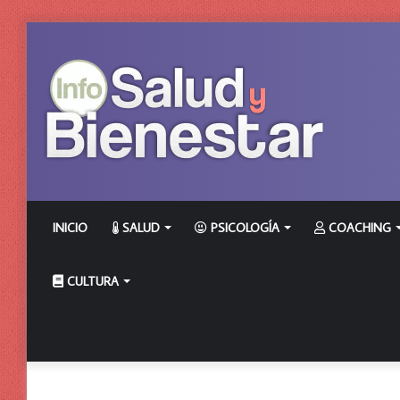
INICIO
SALUD
PSICOLOGÍA
COACHING
CULTURA