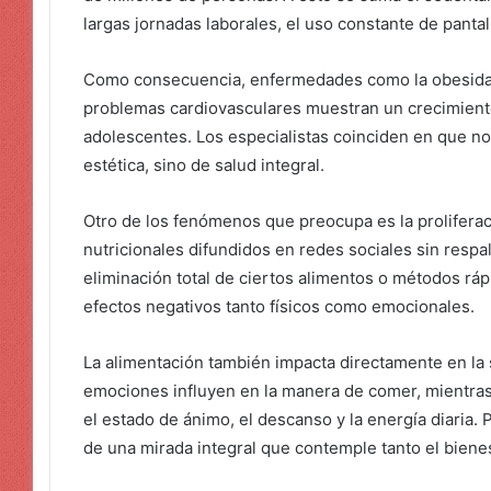
largas jornadas laborales, el uso constante de pantalla
Como consecuencia, enfermedades como la obesidad, 
problemas cardiovasculares muestran un crecimiento
adolescentes. Los especialistas coinciden en que no
estética, sino de salud integral.
Otro de los fenómenos que preocupa es la proliferac
nutricionales difundidos en redes sociales sin respa
eliminación total de ciertos alimentos o métodos rá
efectos negativos tanto físicos como emocionales.
La alimentación también impacta directamente en la s
emociones influyen en la manera de comer, mientras
el estado de ánimo, el descanso y la energía diaria.
de una mirada integral que contemple tanto el biene