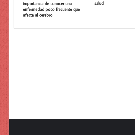
salud
importancia de conocer una
enfermedad poco frecuente que
afecta al cerebro