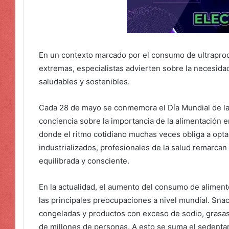
En un contexto marcado por el consumo de ultraproc
extremas, especialistas advierten sobre la necesida
saludables y sostenibles.
Cada 28 de mayo se conmemora el Día Mundial de la
conciencia sobre la importancia de la alimentación en
donde el ritmo cotidiano muchas veces obliga a opta
industrializados, profesionales de la salud remarcan
equilibrada y consciente.
En la actualidad, el aumento del consumo de aliment
las principales preocupaciones a nivel mundial. Sna
congeladas y productos con exceso de sodio, grasas 
de millones de personas. A esto se suma el sedenta