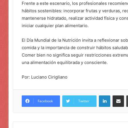
Frente a este escenario, los profesionales recomiend
hábitos sostenibles: incorporar frutas y verduras, r
mantenerse hidratado, realizar actividad física y con
iniciar cualquier plan alimentario.
El Día Mundial de la Nutrición invita a reflexionar so
comida y la importancia de construir hábitos salud
Comer bien no significa seguir restricciones extrem
una alimentación equilibrada y consciente.
Por: Luciano Cirigliano
LinkedIn
Compar
Facebook
Twitter