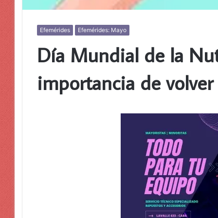
Efemérides
Efemérides: Mayo
Día Mundial de la Nutr
importancia de volver