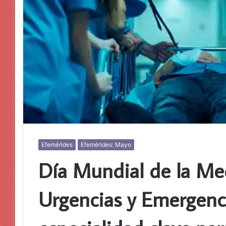
Efemérides
Efemérides: Mayo
Día Mundial de la Me
Urgencias y Emergenc