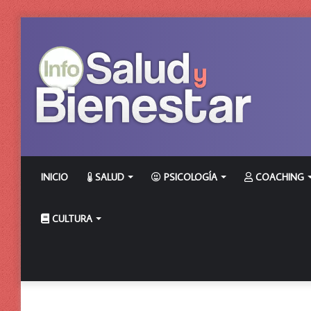
INICIO
SALUD
PSICOLOGÍA
COACHING
CULTURA