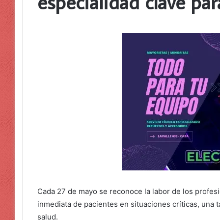
especialidad clave par
Cada 27 de mayo se reconoce la labor de los profesi
inmediata de pacientes en situaciones críticas, una 
salud.