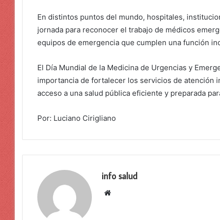
En distintos puntos del mundo, hospitales, instituc
jornada para reconocer el trabajo de médicos emer
equipos de emergencia que cumplen una función indi
El Día Mundial de la Medicina de Urgencias y Emergen
importancia de fortalecer los servicios de atención
acceso a una salud pública eficiente y preparada par
Por: Luciano Cirigliano
info salud
Sitio
web