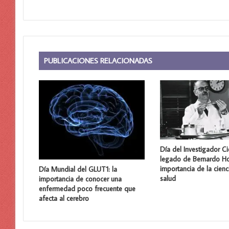
PUBLICACIONES RELACIONADAS
Día del Investigador Cie
legado de Bernardo Ho
importancia de la cienc
Día Mundial del GLUT1: la
salud
importancia de conocer una
enfermedad poco frecuente que
afecta al cerebro