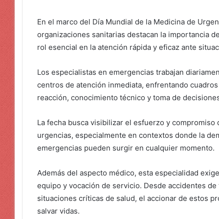
En el marco del Día Mundial de la Medicina de Urgen
organizaciones sanitarias destacan la importancia 
rol esencial en la atención rápida y eficaz ante situa
Los especialistas en emergencias trabajan diariamen
centros de atención inmediata, enfrentando cuadro
reacción, conocimiento técnico y toma de decisione
La fecha busca visibilizar el esfuerzo y compromiso 
urgencias, especialmente en contextos donde la dem
emergencias pueden surgir en cualquier momento.
Además del aspecto médico, esta especialidad exige 
equipo y vocación de servicio. Desde accidentes de 
situaciones críticas de salud, el accionar de estos p
salvar vidas.