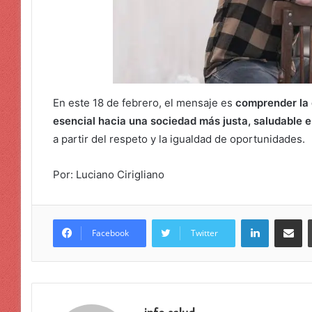
En este 18 de febrero, el mensaje es
comprender la 
esencial hacia una sociedad más justa, saludable e
a partir del respeto y la igualdad de oportunidades.
Por: Luciano Cirigliano
LinkedIn
Compar
Facebook
Twitter