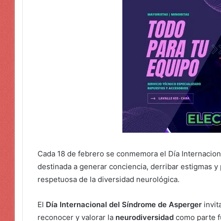
Cada 18 de febrero se conmemora el Día Internacion
destinada a generar conciencia, derribar estigmas y
respetuosa de la diversidad neurológica.
El
Día Internacional del Síndrome de Asperger
invit
reconocer y valorar la
neurodiversidad
como parte fu