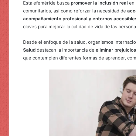
Esta efeméride busca
promover la inclusión real
en 
comunitarios, así como reforzar la necesidad de
acc
acompañamiento profesional y entornos accesible
claves para mejorar la calidad de vida de las person
Desde el enfoque de la salud, organismos internaci
Salud
destacan la importancia de
eliminar prejuicios
que contemplen diferentes formas de aprender, comu