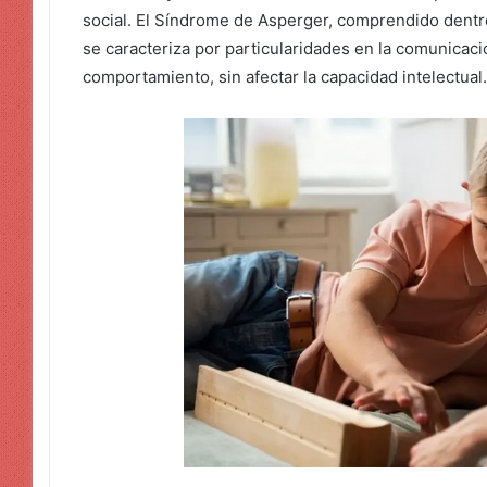
social. El Síndrome de Asperger, comprendido dentro
se caracteriza por particularidades en la comunicaci
comportamiento, sin afectar la capacidad intelectual.