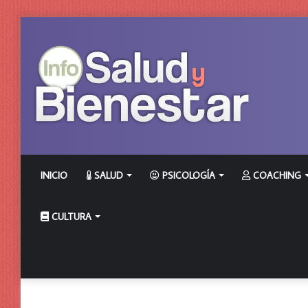
INICIO
SALUD
PSICOLOGÍA
COACHING
CULTURA