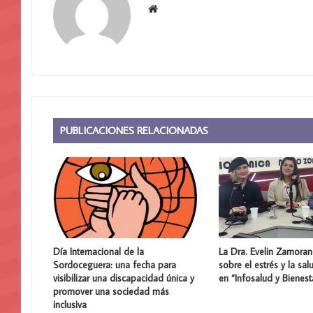
Sitio
web
PUBLICACIONES RELACIONADAS
Día Internacional de la
La Dra. Evelin Zamora
Sordoceguera: una fecha para
sobre el estrés y la sal
visibilizar una discapacidad única y
en “Infosalud y Bienest
promover una sociedad más
inclusiva