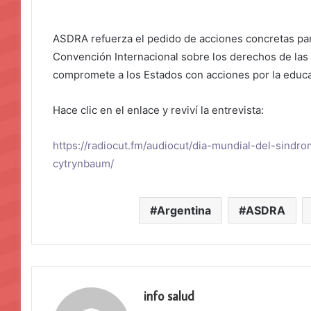
ASDRA refuerza el pedido de acciones concretas para
Convención Internacional sobre los derechos de las 
compromete a los Estados con acciones por la educa
Hace clic en el enlace y reviví la entrevista:
https://radiocut.fm/audiocut/dia-mundial-del-sindr
cytrynbaum/
Argentina
ASDRA
info salud