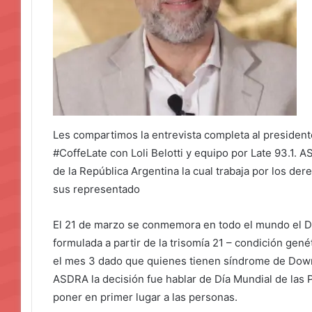
Les compartimos la entrevista completa al preside
#CoffeLate con Loli Belotti y equipo por Late 93.1.
de la República Argentina la cual trabaja por los der
sus representado
El 21 de marzo se conmemora en todo el mundo el D
formulada a partir de la trisomía 21 – condición gen
el mes 3 dado que quienes tienen síndrome de Down
ASDRA la decisión fue hablar de Día Mundial de la
poner en primer lugar a las personas.