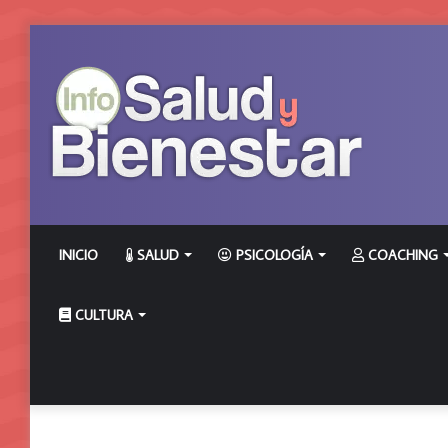
INICIO
SALUD
PSICOLOGÍA
COACHING
CULTURA