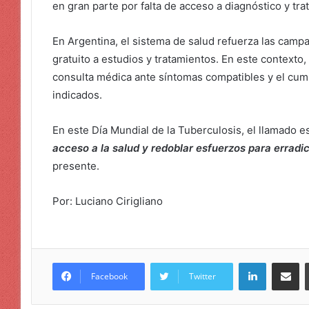
en gran parte por falta de acceso a diagnóstico y tr
En Argentina, el sistema de salud refuerza las cam
gratuito a estudios y tratamientos. En este contexto,
consulta médica ante síntomas compatibles y el cump
indicados.
En este Día Mundial de la Tuberculosis, el llamado e
acceso a la salud y redoblar esfuerzos para errad
presente.
Por: Luciano Cirigliano
LinkedIn
Compar
Facebook
Twitter