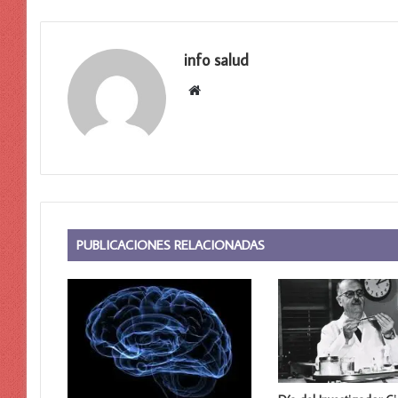
info salud
Sitio
web
PUBLICACIONES RELACIONADAS