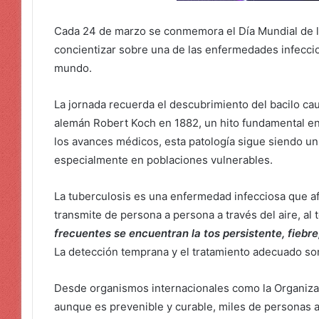
Cada 24 de marzo se conmemora el Día Mundial de la
concientizar sobre una de las enfermedades infeccio
mundo.
La jornada recuerda el descubrimiento del bacilo c
alemán Robert Koch en 1882, un hito fundamental en 
los avances médicos, esta patología sigue siendo un
especialmente en poblaciones vulnerables.
La tuberculosis es una enfermedad infecciosa que a
transmite de persona a persona a través del aire, al 
frecuentes se encuentran la tos persistente, fiebr
La detección temprana y el tratamiento adecuado so
Desde organismos internacionales como la Organizac
aunque es prevenible y curable, miles de personas