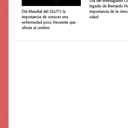
Día del Investigador Cie
legado de Bernardo Ho
importancia de la cienc
Día Mundial del GLUT1: la
salud
importancia de conocer una
enfermedad poco frecuente que
afecta al cerebro