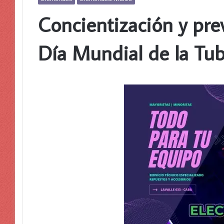
Concientización y prev
Día Mundial de la Tub