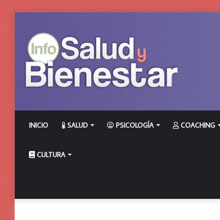
INICIO
SALUD
PSICOLOGÍA
COACHING
CULTURA