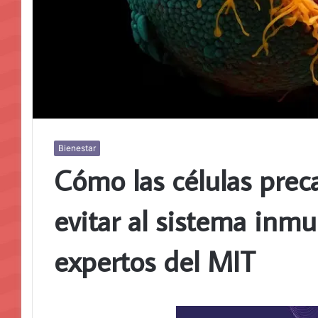
Bienestar
Cómo las células pre
evitar al sistema inm
expertos del MIT