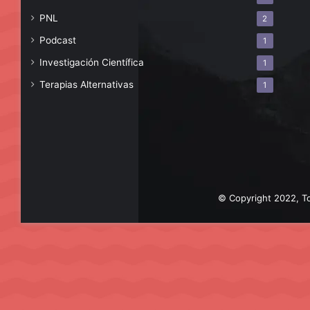
PNL
2
Podcast
1
Investigación Científica
1
Terapias Alternativas
1
© Copyright 2022, To