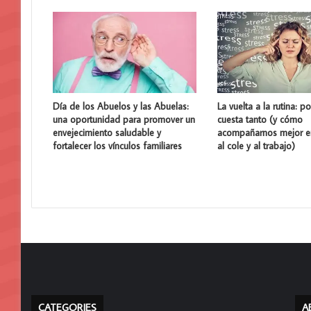
Día de los Abuelos y las Abuelas:
La vuelta a la rutina: p
una oportunidad para promover un
cuesta tanto (y cómo
envejecimiento saludable y
acompañarnos mejor en
fortalecer los vínculos familiares
al cole y al trabajo)
CATEGORIES
A