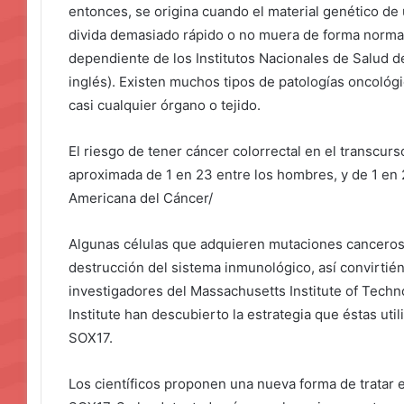
entonces, se origina cuando el material genético de
divida demasiado rápido o no muera de forma normal,
dependiente de los Institutos Nacionales de Salud de
inglés). Existen muchos tipos de patologías oncológi
casi cualquier órgano o tejido.
El riesgo de tener cáncer colorrectal en el transcurs
aproximada de 1 en 23 entre los hombres, y de 1 en 
Americana del Cáncer/
Algunas células que adquieren mutaciones cancerosa
destrucción del sistema inmunológico, así convirti
investigadores del Massachusetts Institute of Techn
Institute han descubierto la estrategia que éstas uti
SOX17.
Los científicos proponen una nueva forma de tratar e