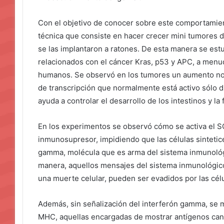
Con el objetivo de conocer sobre este comportamient
técnica que consiste en hacer crecer mini tumores d
se las implantaron a ratones. De esta manera se est
relacionados con el cáncer Kras, p53 y APC, a menu
humanos. Se observó en los tumores un aumento noto
de transcripción que normalmente está activo sólo d
ayuda a controlar el desarrollo de los intestinos y l
En los experimentos se observó cómo se activa el SO
inmunosupresor, impidiendo que las células sintetice
gamma, molécula que es arma del sistema inmunológi
manera, aquellos mensajes del sistema inmunológico 
una muerte celular, pueden ser evadidos por las cél
Además, sin señalización del interferón gamma, se m
MHC, aquellas encargadas de mostrar antígenos can