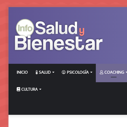
INICIO
SALUD
PSICOLOGÍA
COACHING
CULTURA