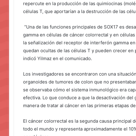
repercute en la producción de las quimiocinas (molé
células T, que aportarían a la destrucción de las cél
“Una de las funciones principales de SOX17 es desact
gamma en células de cáncer colorrectal y en célula
la señalización del receptor de interferón gamma en 
quedan ocultas de las células T y pueden crecer en
indicó Yilmaz en el comunicado.
Los investigadores se encontraron con una situación
organoides de tumores de colon que no presentaban 
se observaba cómo el sistema inmunológico era cap
efectiva. Lo que conduce a que la desactivación del
manera de tratar al cáncer en las primeras etapas de
El cáncer colorrectal es la segunda causa principal
todo el mundo y representa aproximadamente el 10%