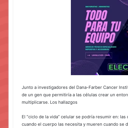
Junto a investigadores del Dana-Farber Cancer Institu
de un gen que permitiría a las células crear un ent
multiplicarse. Los hallazgos
El “ciclo de la vida” celular se podría resumir en: la
cuando el cuerpo las necesita y mueren cuando se da