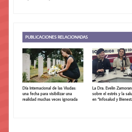
PUBLICACIONES RELACIONADAS
Día Internacional de las Viudas:
La Dra. Evelin Zamora
una fecha para visibilizar una
sobre el estrés y la sal
realidad muchas veces ignorada
en “Infosalud y Bienest