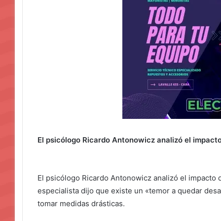
El psicólogo Ricardo Antonowicz analizó el impacto
El psicólogo Ricardo Antonowicz analizó el impacto d
especialista dijo que existe un «temor a quedar de
tomar medidas drásticas.