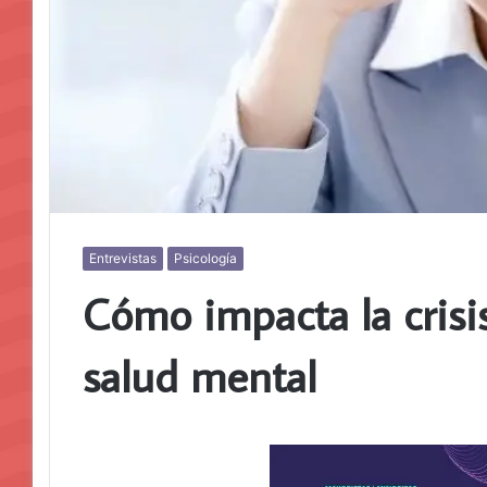
Entrevistas
Psicología
Cómo impacta la crisi
salud mental