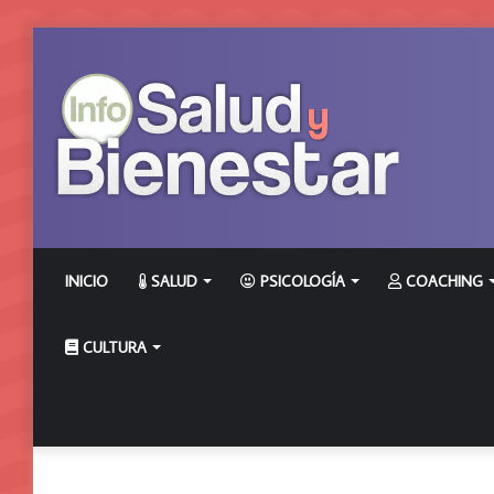
INICIO
SALUD
PSICOLOGÍA
COACHING
CULTURA