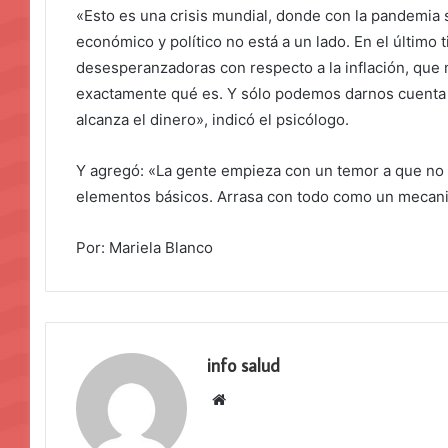
«Esto es una crisis mundial, donde con la pandemia 
económico y político no está a un lado. En el último 
desesperanzadoras con respecto a la inflación, qu
exactamente qué es. Y sólo podemos darnos cuenta
alcanza el dinero», indicó el psicólogo.
Y agregó: «La gente empieza con un temor a que no v
elementos básicos. Arrasa con todo como un mecan
Por: Mariela Blanco
info salud
Sitio
web