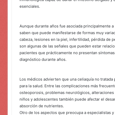
esenciales.
Aunque durante años fue asociada principalmente a s
saben que puede manifestarse de formas muy variada
cabeza, lesiones en la piel, infertilidad, pérdida de
son algunas de las señales que pueden estar relaci
pacientes que prácticamente no presentan síntomas 
diagnóstico durante años.
Los médicos advierten que una celiaquía no tratada
para la salud. Entre las complicaciones más frecuent
osteoporosis, problemas neurológicos, alteraciones 
niños y adolescentes también puede afectar el desarr
absorción de nutrientes.
Otro de los aspectos que preocupa a especialistas y