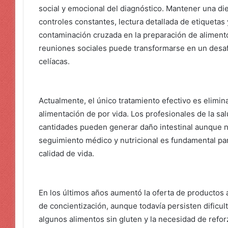
social y emocional del diagnóstico. Mantener una diet
controles constantes, lectura detallada de etiquetas 
contaminación cruzada en la preparación de alimento
reuniones sociales puede transformarse en un desa
celíacas.
Actualmente, el único tratamiento efectivo es elimin
alimentación de por vida. Los profesionales de la s
cantidades pueden generar daño intestinal aunque n
seguimiento médico y nutricional es fundamental par
calidad de vida.
En los últimos años aumentó la oferta de productos 
de concientización, aunque todavía persisten dificul
algunos alimentos sin gluten y la necesidad de refo