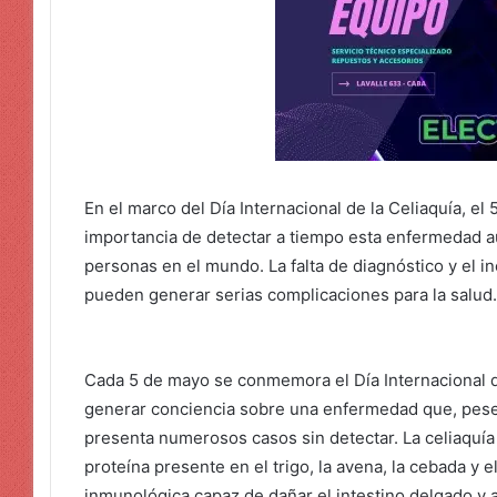
En el marco del Día Internacional de la Celiaquía, el
importancia de detectar a tiempo esta enfermedad a
personas en el mundo. La falta de diagnóstico y el i
pueden generar serias complicaciones para la salud.
Cada 5 de mayo se conmemora el Día Internacional de
generar conciencia sobre una enfermedad que, pese
presenta numerosos casos sin detectar. La celiaquía
proteína presente en el trigo, la avena, la cebada y
inmunológica capaz de dañar el intestino delgado y a