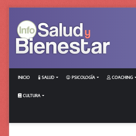
INICIO
SALUD
PSICOLOGÍA
COACHING
CULTURA