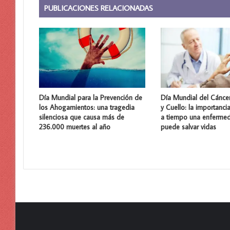
PUBLICACIONES RELACIONADAS
Día Mundial para la Prevención de
Día Mundial del Cánce
los Ahogamientos: una tragedia
y Cuello: la importanci
silenciosa que causa más de
a tiempo una enferme
236.000 muertes al año
puede salvar vidas