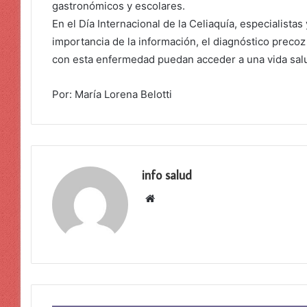
gastronómicos y escolares.
En el Día Internacional de la Celiaquía, especialistas
importancia de la información, el diagnóstico precoz
con esta enfermedad puedan acceder a una vida sal
Por: María Lorena Belotti
info salud
Sitio
web