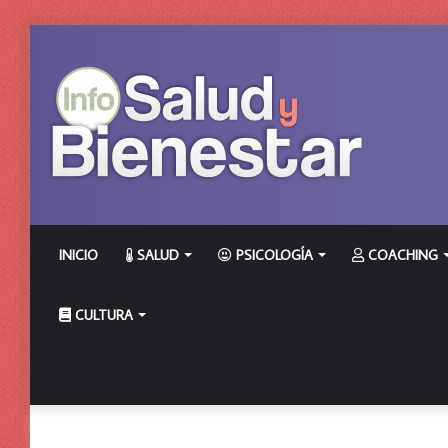
INICIO
SALUD
PSICOLOGÍA
COACHING
CULTURA