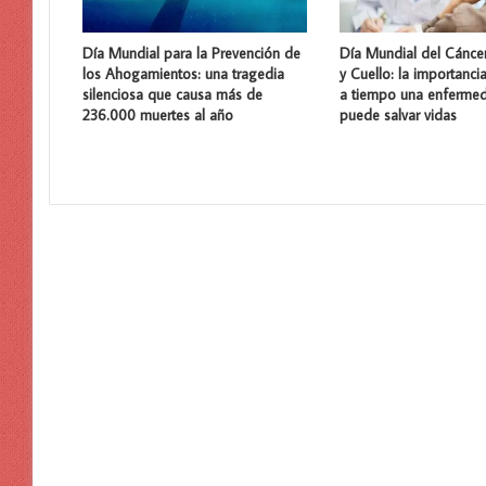
Día Mundial para la Prevención de
Día Mundial del Cánce
los Ahogamientos: una tragedia
y Cuello: la importanci
silenciosa que causa más de
a tiempo una enferme
236.000 muertes al año
puede salvar vidas