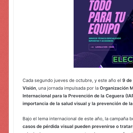
Cada segundo jueves de octubre, y este año el
9 de
Visión
, una jornada impulsada por la
Organización M
Internacional para la Prevención de la Ceguera (IA
importancia de la salud visual y la prevención de l
Bajo el lema internacional de este año, la campaña 
casos de pérdida visual pueden prevenirse o trata