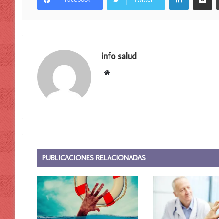
info salud
Sitio
web
PUBLICACIONES RELACIONADAS