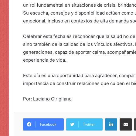
un rol fundamental en situaciones de crisis, brindan
Su escucha, consejos y disponibilidad actúan como u
emocional, incluso en contextos de alta demanda soc
Celebrar esta fecha es reconocer que la salud no d
sino también de la calidad de los vínculos afectivos
generaciones, capaz de aportar calma, acompañamie
experiencia de vida.
Este día es una oportunidad para agradecer, comparti
importancia de construir relaciones que cuiden el bi
Por: Luciano Cirigliano
LinkedIn
Compar
Facebook
Twitter