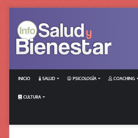
INICIO
SALUD
PSICOLOGÍA
COACHING
CULTURA