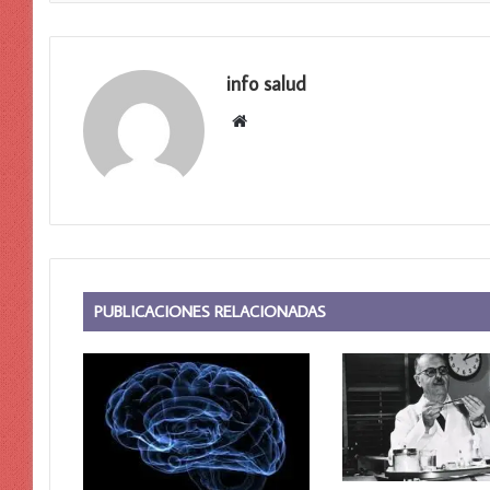
info salud
Sitio
web
PUBLICACIONES RELACIONADAS