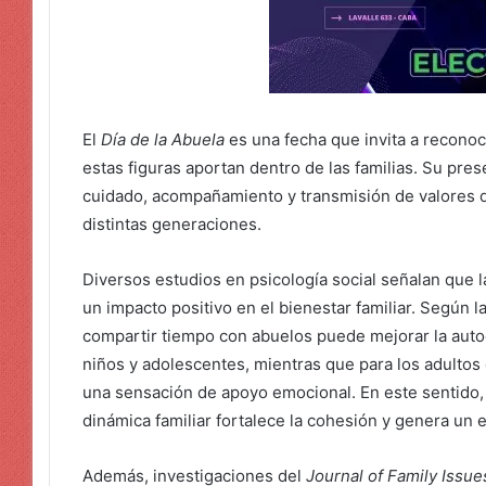
El
Día de la Abuela
es una fecha que invita a reconocer
estas figuras aportan dentro de las familias. Su pr
cuidado, acompañamiento y transmisión de valores q
distintas generaciones.
Diversos estudios en psicología social señalan que 
un impacto positivo en el bienestar familiar. Según 
compartir tiempo con abuelos puede mejorar la auto
niños y adolescentes, mientras que para los adultos
una sensación de apoyo emocional. En este sentido, 
dinámica familiar fortalece la cohesión y genera un 
Además, investigaciones del
Journal of Family Issue