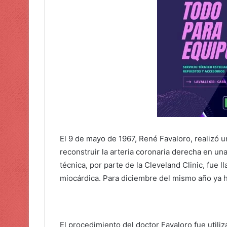
El 9 de mayo de 1967, René Favaloro, realizó un
reconstruir la arteria coronaria derecha en un
técnica, por parte de la Cleveland Clinic, fue 
miocárdica. Para diciembre del mismo año ya h
El procedimiento del doctor Favaloro fue utili