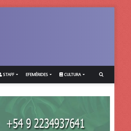
Buscar
STAFF
EFEMÉRIDES
CULTURA
por