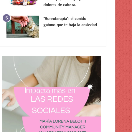
dolores de cabeza.
“Ronroterapia”: el sonido
gatuno que te baja la ansiedad