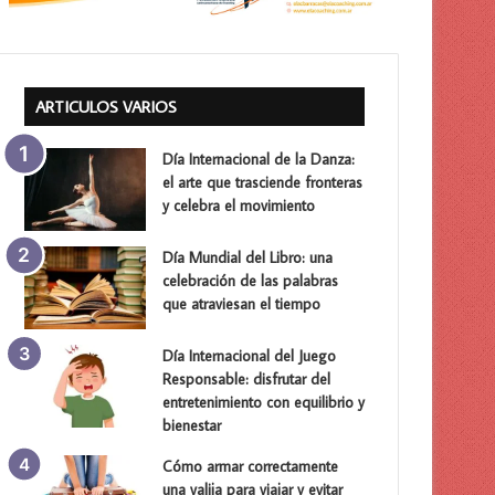
ARTICULOS VARIOS
Día Internacional de la Danza:
el arte que trasciende fronteras
y celebra el movimiento
Día Mundial del Libro: una
celebración de las palabras
que atraviesan el tiempo
Día Internacional del Juego
Responsable: disfrutar del
entretenimiento con equilibrio y
bienestar
Cómo armar correctamente
una valija para viajar y evitar