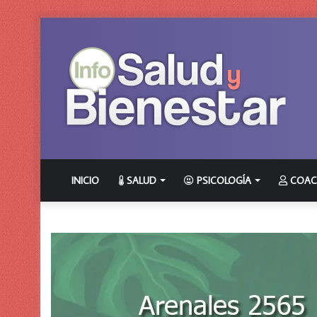
INICIO
SALUD
PSICOLOGÍA
COAC