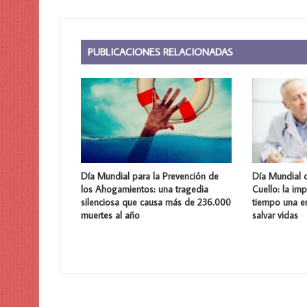
PUBLICACIONES RELACIONADAS
Día Mundial para la Prevención de
Día Mundial 
los Ahogamientos: una tragedia
Cuello: la im
silenciosa que causa más de 236.000
tiempo una 
muertes al año
salvar vidas