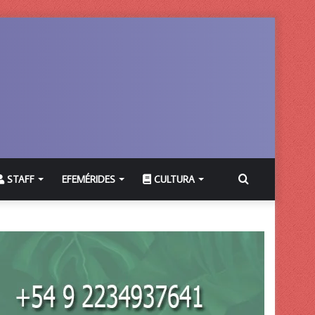
Buscar
STAFF
EFEMÉRIDES
CULTURA
por