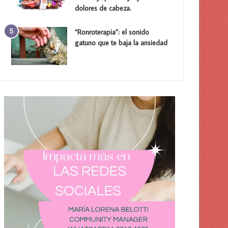
dolores de cabeza.
“Ronroterapia”: el sonido
gatuno que te baja la ansiedad