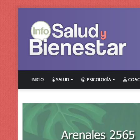
INICIO
SALUD
PSICOLOGÍA
COAC