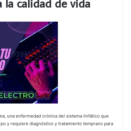
 la calidad de vida
ma, una enfermedad crónica del sistema linfático que
rpo y requiere diagnóstico y tratamiento temprano para