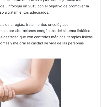
de Linfología en 2013 con el objetivo de promover la
eso a tratamientos adecuados.
a de cirugías, tratamientos oncológicos
 o por alteraciones congénitas del sistema linfático.
stas destacan que con controles médicos, terapias físicas
tomas y mejorar la calidad de vida de las personas