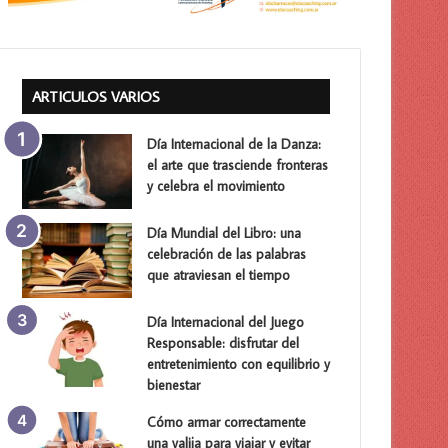
ARTICULOS VARIOS
Día Internacional de la Danza:
el arte que trasciende fronteras
y celebra el movimiento
Día Mundial del Libro: una
celebración de las palabras
que atraviesan el tiempo
Día Internacional del Juego
Responsable: disfrutar del
entretenimiento con equilibrio y
bienestar
Cómo armar correctamente
una valija para viajar y evitar