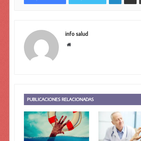
info salud
Sitio
web
PUBLICACIONES RELACIONADAS