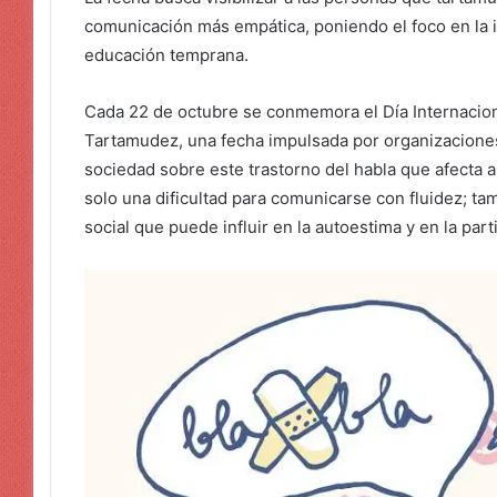
comunicación más empática, poniendo el foco en la 
educación temprana.
Cada 22 de octubre se conmemora el Día Internacion
Tartamudez, una fecha impulsada por organizaciones 
sociedad sobre este trastorno del habla que afecta 
solo una dificultad para comunicarse con fluidez; ta
social que puede influir en la autoestima y en la part