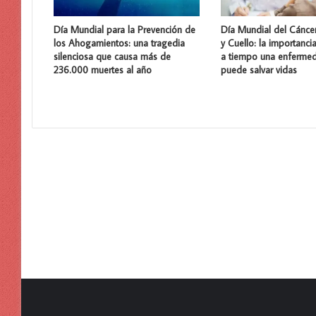
Día Mundial para la Prevención de
Día Mundial del Cánce
los Ahogamientos: una tragedia
y Cuello: la importanci
silenciosa que causa más de
a tiempo una enferme
236.000 muertes al año
puede salvar vidas