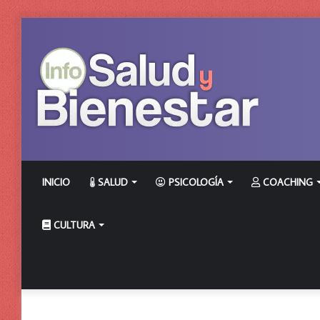
INICIO
SALUD
PSICOLOGÍA
COACHING
CULTURA