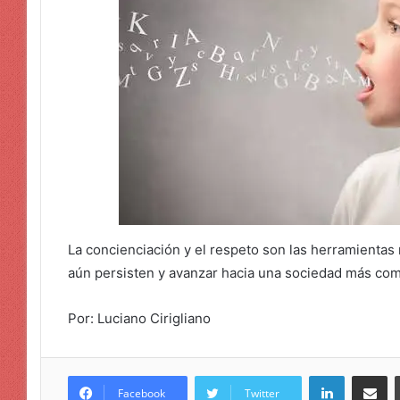
La concienciación y el respeto son las herramientas
aún persisten y avanzar hacia una sociedad más com
Por: Luciano Cirigliano
LinkedIn
Compar
Facebook
Twitter