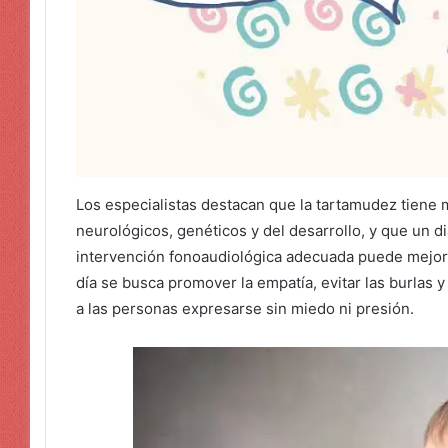
Los especialistas destacan que la tartamudez tiene m
neurológicos, genéticos y del desarrollo, y que un d
intervención fonoaudiológica adecuada puede mejora
día se busca promover la empatía, evitar las burlas 
a las personas expresarse sin miedo ni presión.