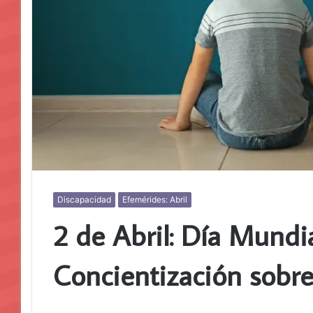
Discapacidad
Efemérides: Abril
2 de Abril: Día Mundi
Concientización sobre