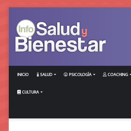
INICIO
SALUD
PSICOLOGÍA
COACHING
CULTURA