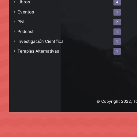
Libros
4
Eventos
1
PNL
2
Podcast
1
Investigación Científica
1
Terapias Alternativas
1
© Copyright 2022, To