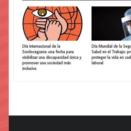
Día Internacional de la
Día Mundial de la Segu
Sordoceguera: una fecha para
Salud en el Trabajo: pr
visibilizar una discapacidad única y
proteger la vida en ca
promover una sociedad más
laboral
inclusiva