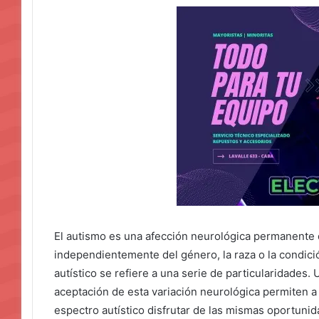
El autismo es una afección neurológica permanente q
independientemente del género, la raza o la condici
autístico se refiere a una serie de particularidades
aceptación de esta variación neurológica permiten a
espectro autístico disfrutar de las mismas oportunid