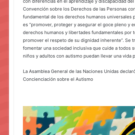
con diferencias en el aprendizaje y discapacidad del 
Convención sobre los Derechos de las Personas con 
fundamental de los derechos humanos universales pa
es “promover, proteger y asegurar el goce pleno y e
derechos humanos y libertades fundamentales por t
promover el respeto de su dignidad inherente”. Se tr
fomentar una sociedad inclusiva que cuide a todos s
niños y adultos con autismo puedan llevar una vida pl
La Asamblea General de las Naciones Unidas declaró
Concienciación sobre el Autismo