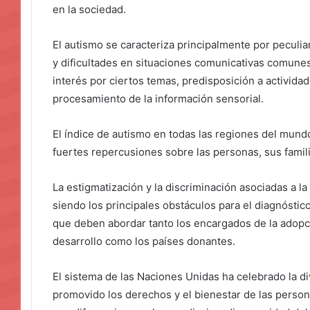
en la sociedad.
El autismo se caracteriza principalmente por peculiar
y dificultades en situaciones comunicativas comunes
interés por ciertos temas, predisposición a actividad
procesamiento de la información sensorial.
El índice de autismo en todas las regiones del mundo
fuertes repercusiones sobre las personas, sus famil
La estigmatización y la discriminación asociadas a l
siendo los principales obstáculos para el diagnóstico
que deben abordar tanto los encargados de la adopci
desarrollo como los países donantes.
El sistema de las Naciones Unidas ha celebrado la div
promovido los derechos y el bienestar de las person