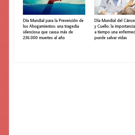
Día Mundial para la Prevención de
Día Mundial del Cánce
los Ahogamientos: una tragedia
y Cuello: la importanci
silenciosa que causa más de
a tiempo una enferme
236.000 muertes al año
puede salvar vidas