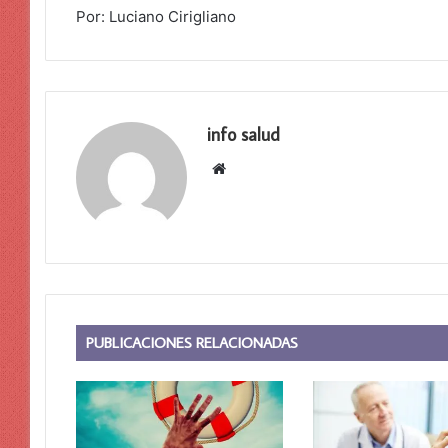
Por: Luciano Cirigliano
info salud
Sitio
web
PUBLICACIONES RELACIONADAS