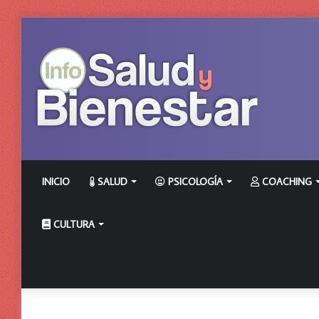
INICIO
SALUD
PSICOLOGÍA
COACHING
CULTURA