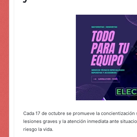
Cada 17 de octubre se promueve la concientización 
lesiones graves y la atención inmediata ante situac
riesgo la vida.