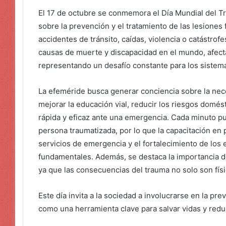
El 17 de octubre se conmemora el Día Mundial del Tr
sobre la prevención y el tratamiento de las lesiones
accidentes de tránsito, caídas, violencia o catástrofe
causas de muerte y discapacidad en el mundo, afect
representando un desafío constante para los sistema
La efeméride busca generar conciencia sobre la ne
mejorar la educación vial, reducir los riesgos domés
rápida y eficaz ante una emergencia. Cada minuto pu
persona traumatizada, por lo que la capacitación en p
servicios de emergencia y el fortalecimiento de los
fundamentales. Además, se destaca la importancia d
ya que las consecuencias del trauma no solo son fís
Este día invita a la sociedad a involucrarse en la pr
como una herramienta clave para salvar vidas y redu