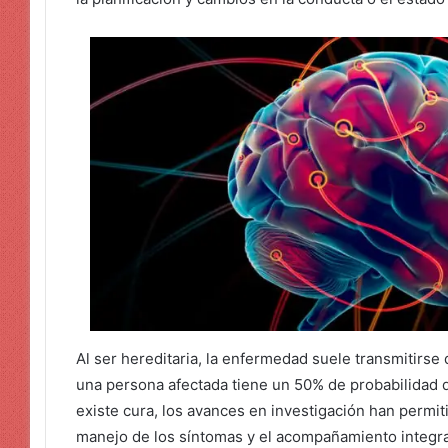
Al ser hereditaria, la enfermedad suele transmitirse
una persona afectada tiene un 50% de probabilidad
existe cura, los avances en investigación han permit
manejo de los síntomas y el acompañamiento integra