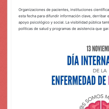
Organizaciones de pacientes, instituciones científic
esta fecha para difundir información clave, derribar 
apoyo psicológico y social. La visibilidad pública ta
políticas de salud y programas de asistencia que gar