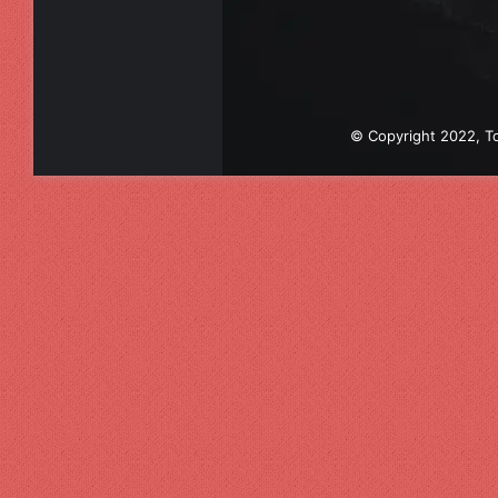
© Copyright 2022, To