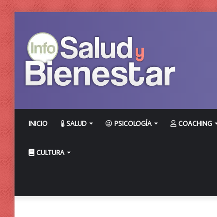
INICIO
SALUD
PSICOLOGÍA
COACHING
CULTURA