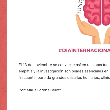
El 13 de noviembre se convierte así en una oportunid
empatía y la investigación son pilares esenciales en
frecuente, pero de grandes desafíos humanos, clínic
Por: María Lorena Belotti