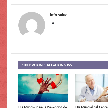
info salud
Sitio
web
PUBLICACIONES RELACIONADAS
Día Mundial para la Prevención de
Día Mundial del Cánce