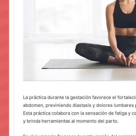
La práctica durante la gestación favorece el fortalec
abdomen, previniendo diastasis y dolores lumbares 
Esta práctica colabora con la sensación de fatiga y 
y brinda herramientas al momento del parto.