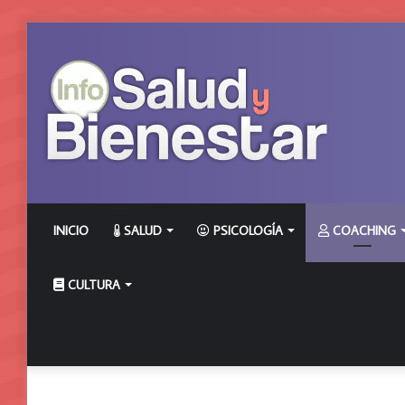
INICIO
SALUD
PSICOLOGÍA
COACHING
CULTURA