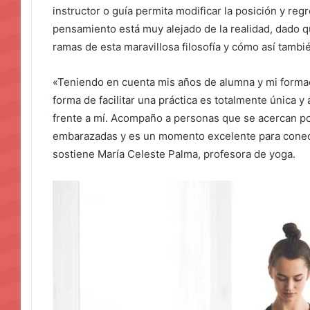
instructor o guía permita modificar la posición y regr
pensamiento está muy alejado de la realidad, dado q
ramas de esta maravillosa filosofía y cómo así tambi
«Teniendo en cuenta mis años de alumna y mi forma
forma de facilitar una práctica es totalmente única 
frente a mí. Acompaño a personas que se acercan po
embarazadas y es un momento excelente para conecta
sostiene María Celeste Palma, profesora de yoga.