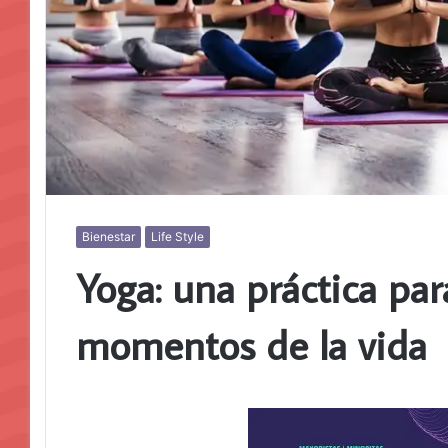
Bienestar
Life Style
Yoga: una práctica par
momentos de la vida