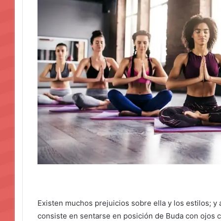
Existen muchos prejuicios sobre ella y los estilos; 
consiste en sentarse en posición de Buda con ojos c