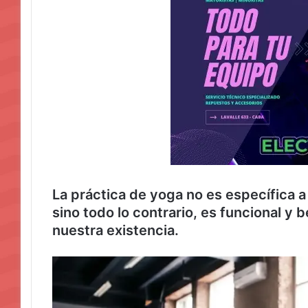
La práctica de yoga no es específica a 
sino todo lo contrario, es funcional y 
nuestra existencia.