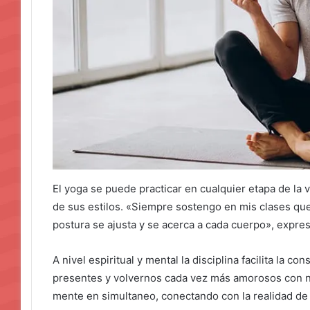
El yoga se puede practicar en cualquier etapa de la 
de sus estilos. «Siempre sostengo en mis clases que 
postura se ajusta y se acerca a cada cuerpo», expres
A nivel espiritual y mental la disciplina facilita la c
presentes y volvernos cada vez más amorosos con n
mente en simultaneo, conectando con la realidad d