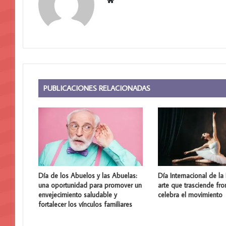
web
PUBLICACIONES RELACIONADAS
Día de los Abuelos y las Abuelas:
Día Internacional de la
una oportunidad para promover un
arte que trasciende fro
envejecimiento saludable y
celebra el movimiento
fortalecer los vínculos familiares