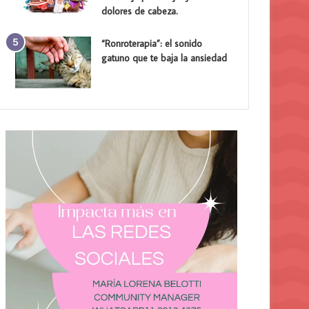
dolores de cabeza.
“Ronroterapia”: el sonido
gatuno que te baja la ansiedad