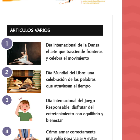
ARTICULOS VARIOS
Día Internacional de la Danza:
el arte que trasciende fronteras
y celebra el movimiento
Día Mundial del Libro: una
celebración de las palabras
que atraviesan el tiempo
Día Internacional del Juego
Responsable: disfrutar del
entretenimiento con equilibrio y
bienestar
Cómo armar correctamente
una valija para viajar y evitar