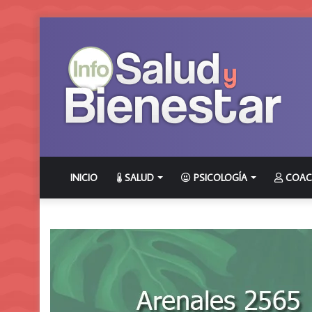
INICIO
SALUD
PSICOLOGÍA
COAC