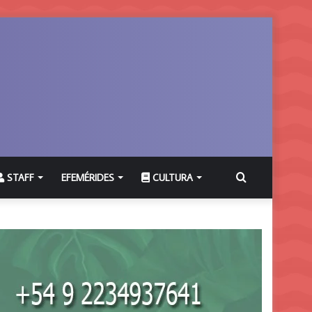
Buscar
STAFF
EFEMÉRIDES
CULTURA
por