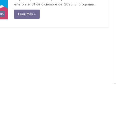
enero y el 31 de diciembre del 2023. El programa…
Leer más »
ido