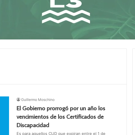
Guillermo Moschino
El Gobierno prorrogó por un año los
vencimientos de los Certificados de
Discapacidad
Es para aquellos CUD que expiran entre el 1 de