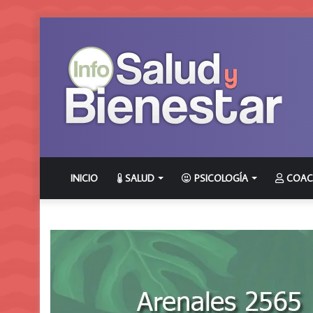
INICIO
SALUD
PSICOLOGÍA
COAC