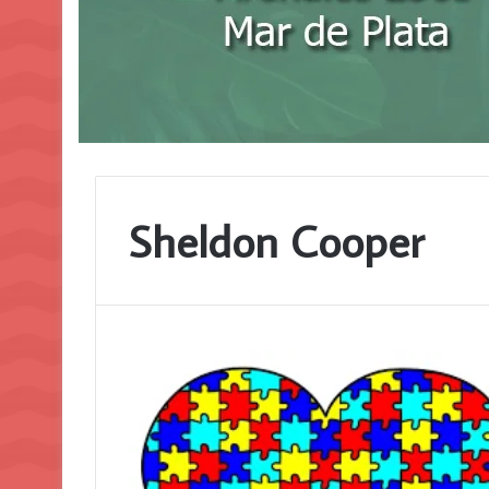
Sheldon Cooper