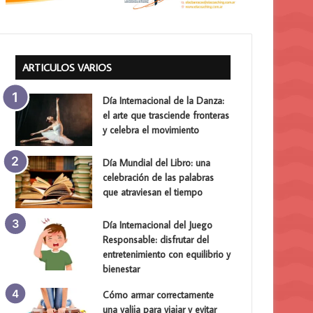
ARTICULOS VARIOS
Día Internacional de la Danza:
el arte que trasciende fronteras
y celebra el movimiento
Día Mundial del Libro: una
celebración de las palabras
que atraviesan el tiempo
Día Internacional del Juego
Responsable: disfrutar del
entretenimiento con equilibrio y
bienestar
Cómo armar correctamente
una valija para viajar y evitar