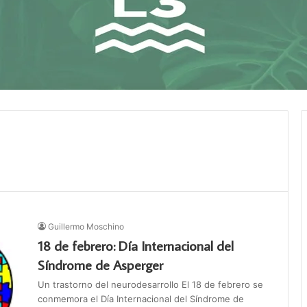
Guillermo Moschino
18 de febrero: Día Internacional del
Síndrome de Asperger
Un trastorno del neurodesarrollo El 18 de febrero se
conmemora el Día Internacional del Síndrome de