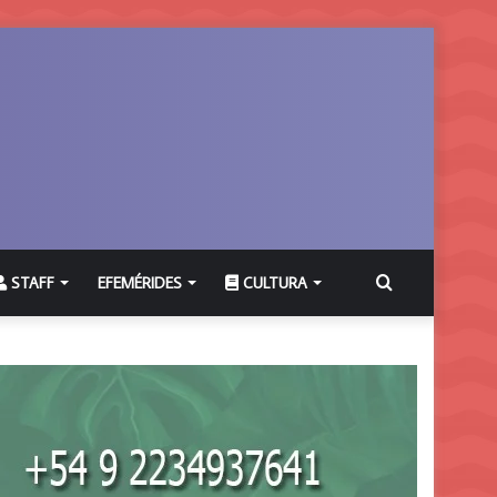
Buscar
STAFF
EFEMÉRIDES
CULTURA
por