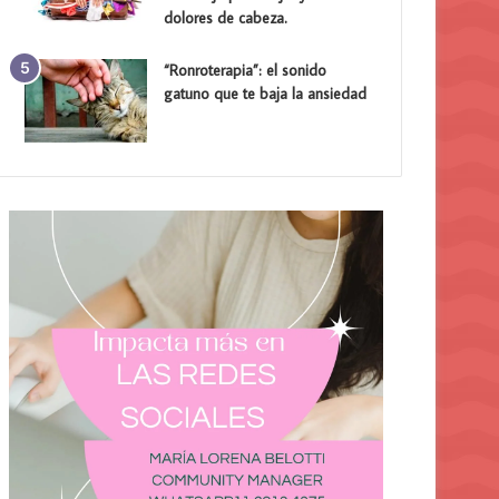
dolores de cabeza.
“Ronroterapia”: el sonido
gatuno que te baja la ansiedad