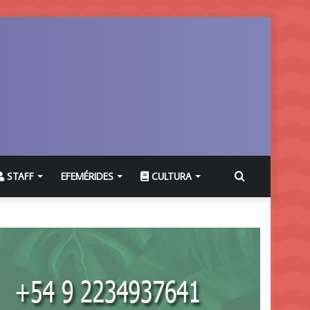
Buscar
STAFF
EFEMÉRIDES
CULTURA
por