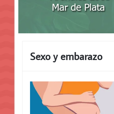
Sexo y embarazo