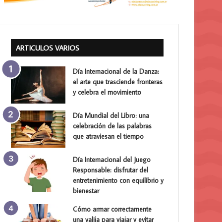
ARTICULOS VARIOS
Día Internacional de la Danza:
el arte que trasciende fronteras
y celebra el movimiento
Día Mundial del Libro: una
celebración de las palabras
que atraviesan el tiempo
Día Internacional del Juego
Responsable: disfrutar del
entretenimiento con equilibrio y
bienestar
Cómo armar correctamente
una valija para viajar y evitar