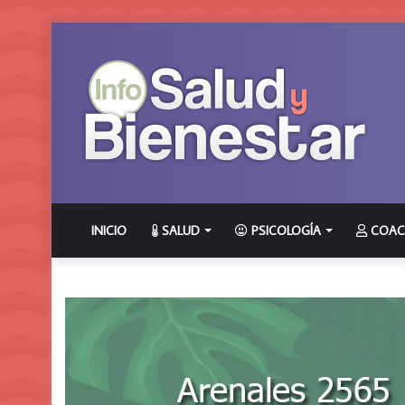
INICIO
SALUD
PSICOLOGÍA
COAC