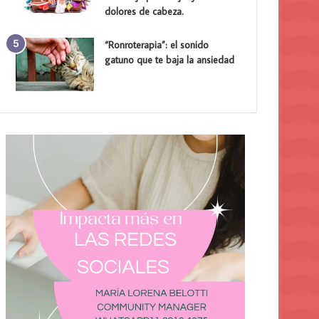
dolores de cabeza.
“Ronroterapia”: el sonido
gatuno que te baja la ansiedad