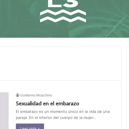
Guillermo Moschino
Sexualidad en el embarazo
El embarazo es un momento único en la vida de una
pareja. En el interior del cuerpo de la mujer…
Leer más »