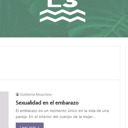
Guillermo Moschino
Sexualidad en el embarazo
El embarazo es un momento único en la vida de una
pareja. En el interior del cuerpo de la mujer…
Leer más »