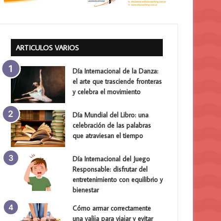
ARTICULOS VARIOS
Día Internacional de la Danza:
el arte que trasciende fronteras
y celebra el movimiento
Día Mundial del Libro: una
celebración de las palabras
que atraviesan el tiempo
Día Internacional del Juego
Responsable: disfrutar del
entretenimiento con equilibrio y
bienestar
Cómo armar correctamente
una valija para viajar y evitar