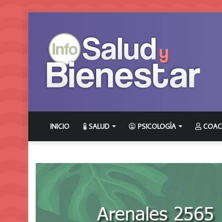
INICIO
SALUD
PSICOLOGÍA
COAC