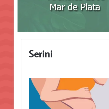
Serini