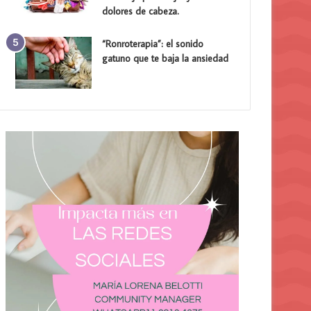
dolores de cabeza.
“Ronroterapia”: el sonido
gatuno que te baja la ansiedad