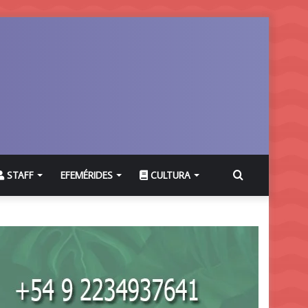
Buscar
STAFF
EFEMÉRIDES
CULTURA
por