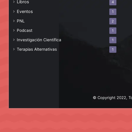
Libros
4
Eventos
1
PNL
2
Podcast
1
Investigación Científica
1
Terapias Alternativas
1
© Copyright 2022, To