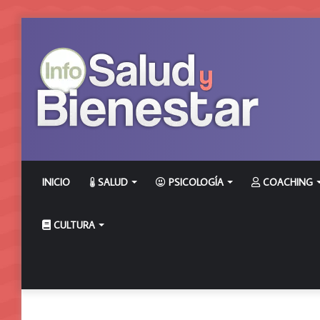
INICIO
SALUD
PSICOLOGÍA
COACHING
CULTURA