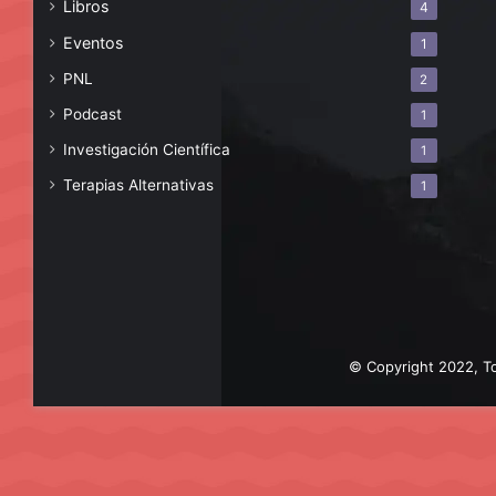
Libros
4
Eventos
1
PNL
2
Podcast
1
Investigación Científica
1
Terapias Alternativas
1
© Copyright 2022, To