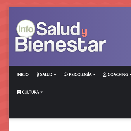
INICIO
SALUD
PSICOLOGÍA
COACHING
CULTURA