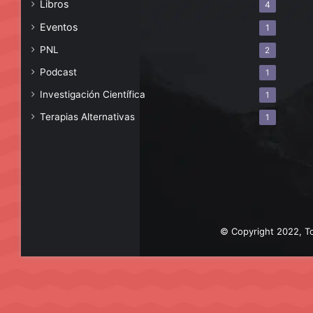
Libros
4
Eventos
1
PNL
2
Podcast
1
Investigación Científica
1
Terapias Alternativas
1
© Copyright 2022, To