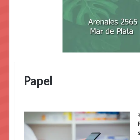
Papel