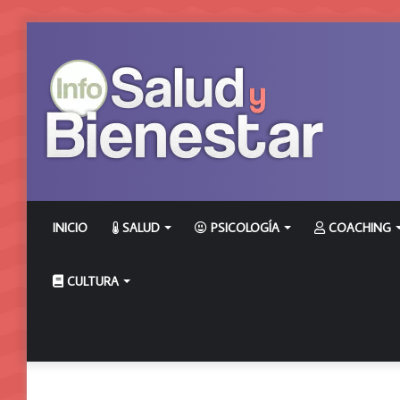
INICIO
SALUD
PSICOLOGÍA
COACHING
CULTURA