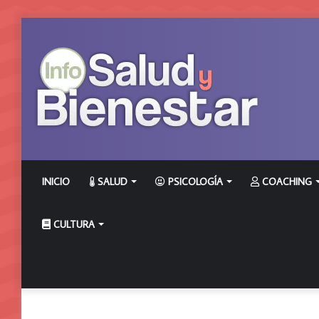
INICIO
SALUD
PSICOLOGÍA
COACHING
CULTURA