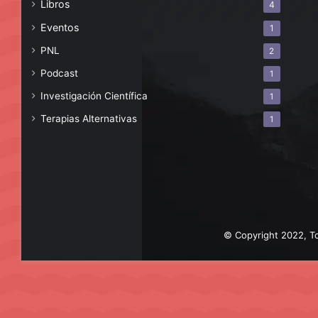
Libros
4
Eventos
1
PNL
2
Podcast
1
Investigación Científica
1
Terapias Alternativas
1
© Copyright 2022, To