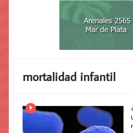
mortalidad infantil