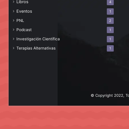
Libros
4
Eventos
1
PNL
2
Podcast
1
Investigación Científica
1
Terapias Alternativas
1
© Copyright 2022, To