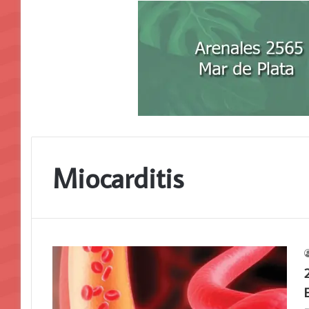
Miocarditis