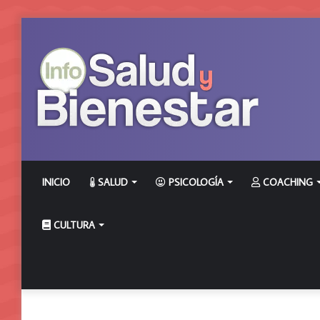
INICIO
SALUD
PSICOLOGÍA
COACHING
CULTURA