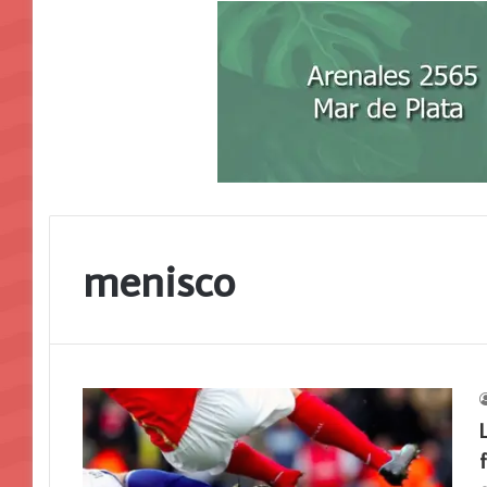
menisco