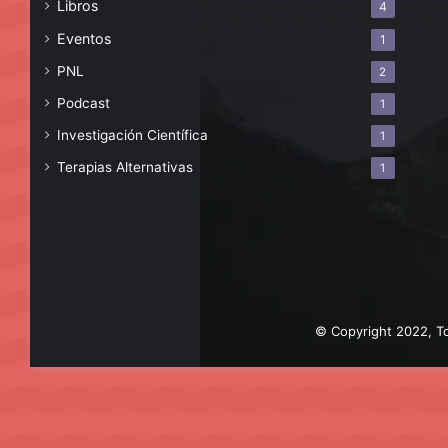
Libros
4
Eventos
1
PNL
2
Podcast
1
Investigación Científica
1
Terapias Alternativas
1
© Copyright 2022, To