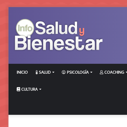
INICIO
SALUD
PSICOLOGÍA
COACHING
CULTURA