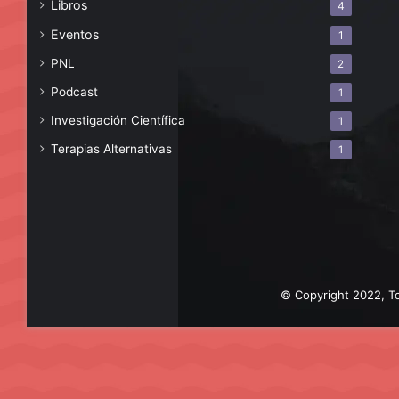
Libros
4
Eventos
1
PNL
2
Podcast
1
Investigación Científica
1
Terapias Alternativas
1
© Copyright 2022, To