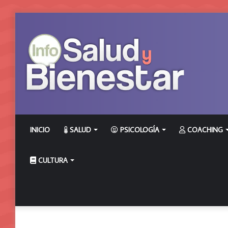
INICIO
SALUD
PSICOLOGÍA
COACHING
CULTURA