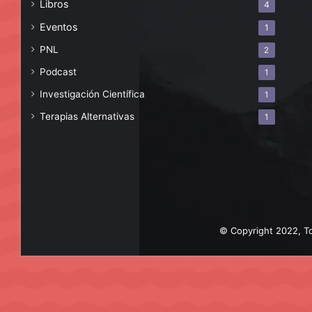
Libros
4
Eventos
1
PNL
2
Podcast
1
Investigación Científica
1
Terapias Alternativas
1
© Copyright 2022, To