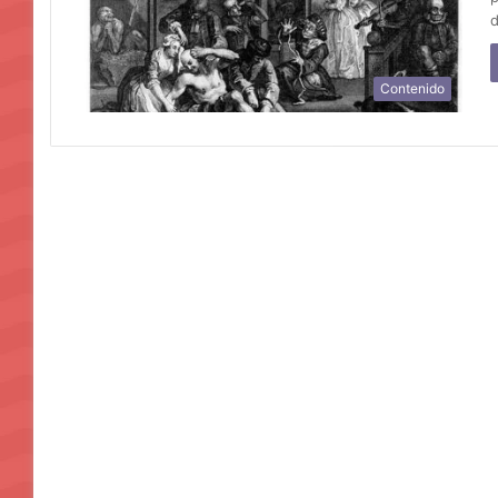
d
Contenido