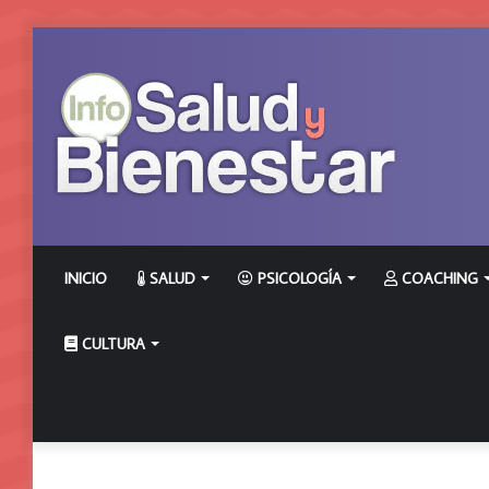
INICIO
SALUD
PSICOLOGÍA
COACHING
CULTURA