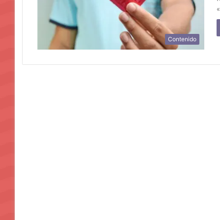
Contenido