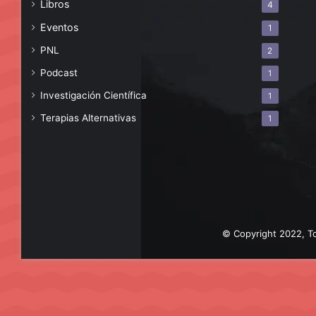
Libros
4
Eventos
1
PNL
2
Podcast
1
Investigación Científica
1
Terapias Alternativas
1
© Copyright 2022, To