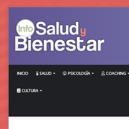
INICIO
SALUD
PSICOLOGÍA
COACHING
CULTURA