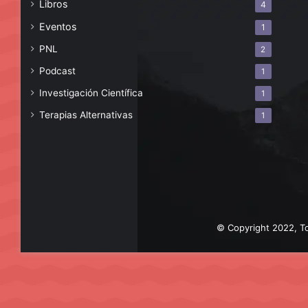
Libros
4
Eventos
1
PNL
2
Podcast
1
Investigación Científica
1
Terapias Alternativas
1
© Copyright 2022, To