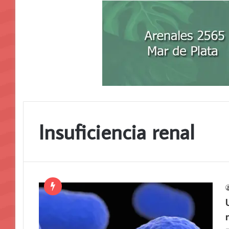
Insuficiencia renal