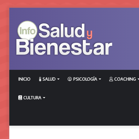
INICIO
SALUD
PSICOLOGÍA
COACHING
CULTURA