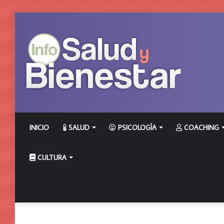
INICIO
SALUD
PSICOLOGÍA
COACHING
CULTURA