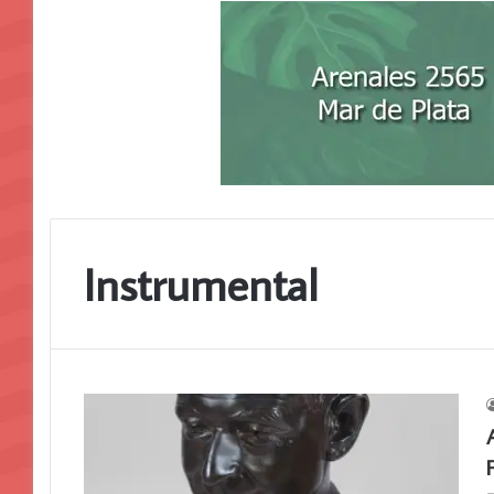
Instrumental