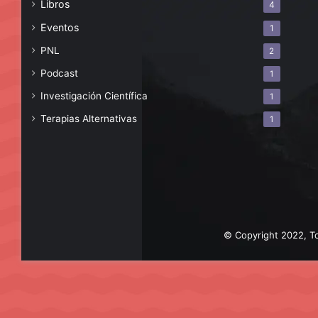
Libros
4
Eventos
1
PNL
2
Podcast
1
Investigación Científica
1
Terapias Alternativas
1
© Copyright 2022, To