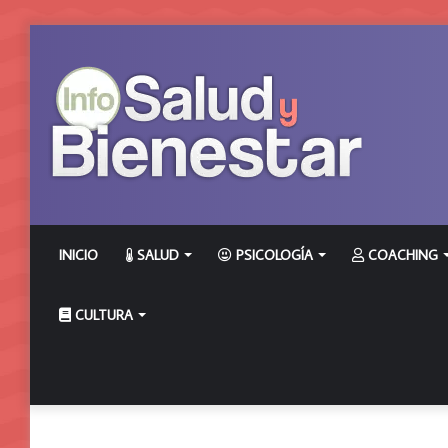
INICIO
SALUD
PSICOLOGÍA
COACHING
CULTURA