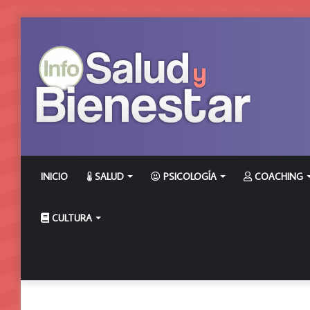
INICIO
SALUD
PSICOLOGÍA
COACHING
CULTURA