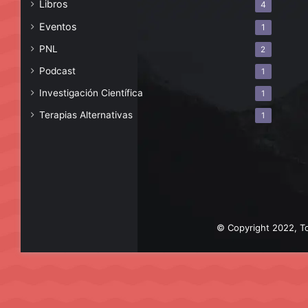
Libros
4
Eventos
1
PNL
2
Podcast
1
Investigación Científica
1
Terapias Alternativas
1
© Copyright 2022, To