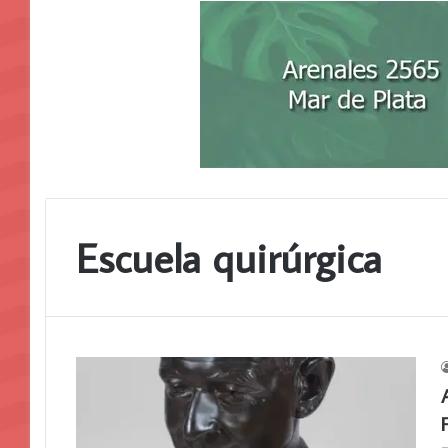
Escuela quirúrgica