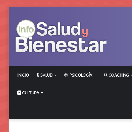
INICIO
SALUD
PSICOLOGÍA
COACHING
CULTURA