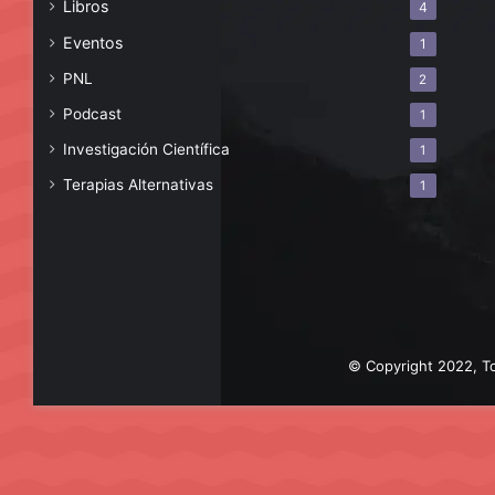
Libros
4
Eventos
1
PNL
2
Podcast
1
Investigación Científica
1
Terapias Alternativas
1
© Copyright 2022, To