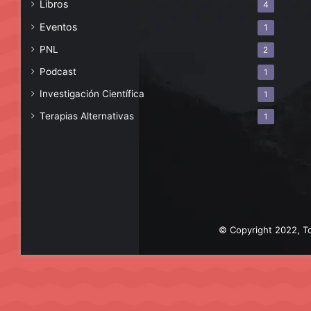
Libros
4
Eventos
1
PNL
2
Podcast
1
Investigación Científica
1
Terapias Alternativas
1
© Copyright 2022, To