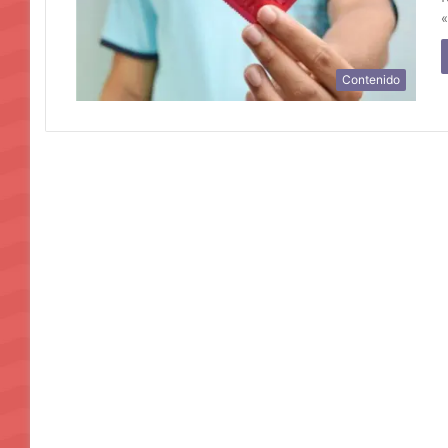
Contenido