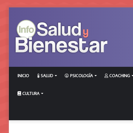
INICIO
SALUD
PSICOLOGÍA
COACHING
CULTURA